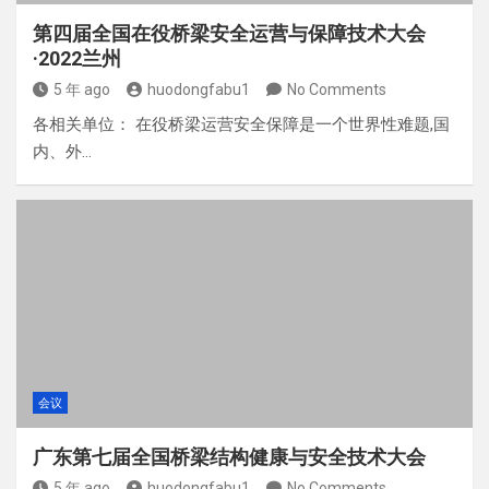
第四届全国在役桥梁安全运营与保障技术大会
·2022兰州
5 年 ago
huodongfabu1
No Comments
各相关单位： 在役桥梁运营安全保障是一个世界性难题,国
内、外…
会议
广东第七届全国桥梁结构健康与安全技术大会
5 年 ago
huodongfabu1
No Comments