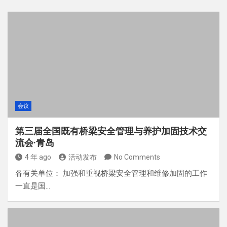
会议
第三届全国既有桥梁安全管理与养护加固技术交
流会·青岛
4 年 ago
活动发布
No Comments
各有关单位： 加强和重视桥梁安全管理和维修加固的工作
一直是国…