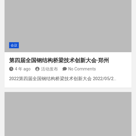
会议
第四届全国钢结构桥梁技术创新大会·郑州
4 年 ago
活动发布
No Comments
2022第四届全国钢结构桥梁技术创新大会 2022/05/2…