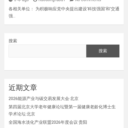
各相关单位： 为积极响应党中央提出建设‘科技强国’和‘交通
强…
搜索
搜索
近期文章
2026能源产业与碳交易发展大会·北京
第四届北京大学老年健康论坛暨第一届健康老龄化博士生
学术论坛·北京
全国海水淡化产业联盟2026年度会议·贵阳