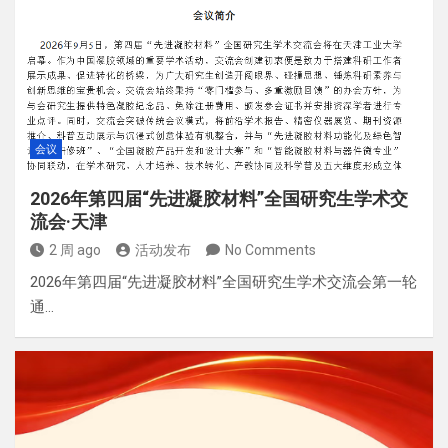
会议
2026年第四届“先进凝胶材料”全国研究生学术交
流会·天津
2 周 ago
活动发布
No Comments
2026年第四届“先进凝胶材料”全国研究生学术交流会第一轮
通…