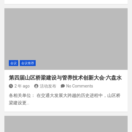
会议
会议推荐
第四届山区桥梁建设与管养技术创新大会·六盘水
2 年 ago
活动发布
No Comments
各相关单位： 在交通大发展大跨越的历史进程中，山区桥
梁建设更…