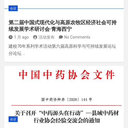
会议
第二届中国式现代化与高原农牧区经济社会可持
续发展学术研讨会·青海西宁
1 月 ago
活动发布
No Comments
建校70年系列学术活动第六届高原科学与可持续发展论坛
分论坛 …
会议