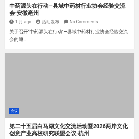
中药源头在行动—县域中药材行业协会经验交流
会·安徽亳州
1 月 ago
活动发布
No Comments
关于召开“中药源头在行动”—县域中药材行业协会经验交流
会的通…
会议
第二十五届白马湖文化交流活动暨2026两岸文化
创意产业高校研究联盟会议·杭州