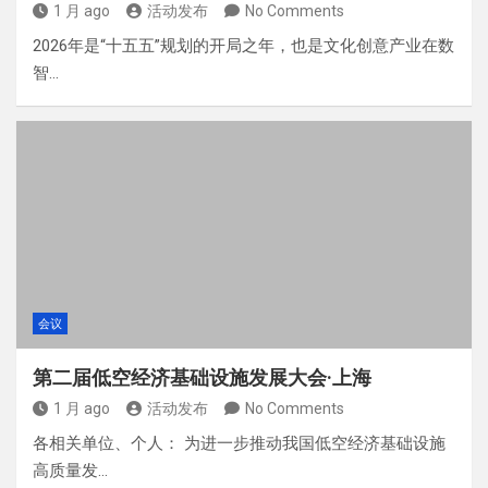
1 月 ago
活动发布
No Comments
2026年是“十五五”规划的开局之年，也是文化创意产业在数
智…
会议
第二届低空经济基础设施发展大会·上海
1 月 ago
活动发布
No Comments
各相关单位、个人： 为进一步推动我国低空经济基础设施
高质量发…