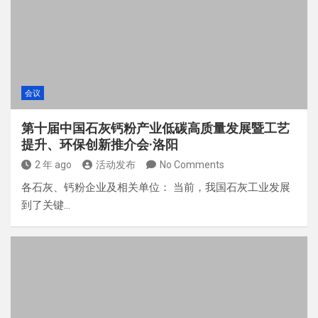
会议
第十届中国石灰钙粉产业低碳高质量发展暨工艺
提升、环保创新推介会·洛阳
2 年 ago
活动发布
No Comments
各石灰、钙粉企业及相关单位： 当前，我国石灰工业发展
到了关键…