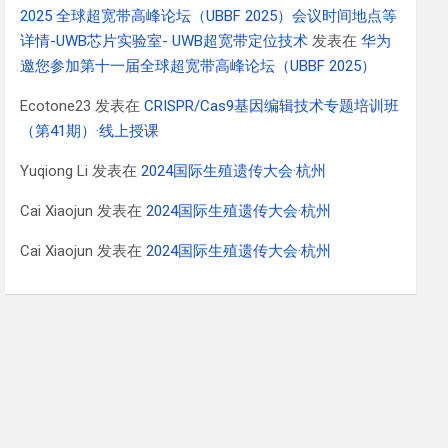
2025 全球超宽带高峰论坛（UBBF 2025）会议时间地点等
详情-UWB芯片实验室- UWB超宽带定位技术
发表在
华为
邀您参加第十一届全球超宽带高峰论坛（UBBF 2025）
Ecotone23
发表在
CRISPR/Cas9基因编辑技术专题培训班
（第41期）·线上授课
Yuqiong Li
发表在
2024国际生殖遗传大会·杭州
Cai Xiaojun
发表在
2024国际生殖遗传大会·杭州
Cai Xiaojun
发表在
2024国际生殖遗传大会·杭州