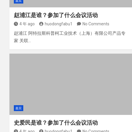
嘉宾
赵浦江是谁？参加了什么会议活动
4 年 ago
huodongfabu1
No Comments
赵浦江 阿特拉斯科普柯工业技术（上海）有限公司产品专
家 关联…
嘉宾
史爱民是谁？参加了什么会议活动
4 年 ago
huodongfabu1
No Comments