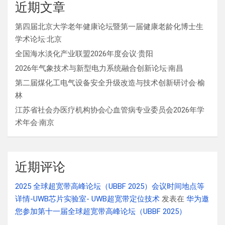
近期文章
第四届北京大学老年健康论坛暨第一届健康老龄化博士生
学术论坛·北京
全国海水淡化产业联盟2026年度会议·贵阳
2026年气象技术与新型电力系统融合创新论坛·南昌
第二届煤化工电气设备安全升级改造与技术创新研讨会·榆
林
江苏省社会办医疗机构协会心血管病专业委员会2026年学
术年会·南京
近期评论
2025 全球超宽带高峰论坛（UBBF 2025）会议时间地点等
详情-UWB芯片实验室- UWB超宽带定位技术
发表在
华为邀
您参加第十一届全球超宽带高峰论坛（UBBF 2025）