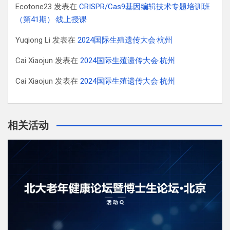
Ecotone23
发表在
CRISPR/Cas9基因编辑技术专题培训班
（第41期）·线上授课
Yuqiong Li
发表在
2024国际生殖遗传大会·杭州
Cai Xiaojun
发表在
2024国际生殖遗传大会·杭州
Cai Xiaojun
发表在
2024国际生殖遗传大会·杭州
相关活动