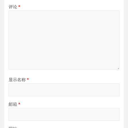
评论
*
显示名称
*
邮箱
*