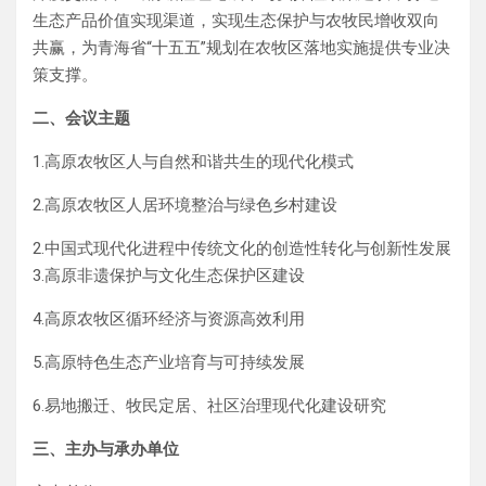
生态产品价值实现渠道，实现生态保护与农牧民增收双向
共赢，为青海省“十五五”规划在农牧区落地实施提供专业决
策支撑。
二、会议主题
1.高原农牧区人与自然和谐共生的现代化模式
2.高原农牧区人居环境整治与绿色乡村建设
2.中国式现代化进程中传统文化的创造性转化与创新性发展
3.高原非遗保护与文化生态保护区建设
4.高原农牧区循环经济与资源高效利用
5.高原特色生态产业培育与可持续发展
6.易地搬迁、牧民定居、社区治理现代化建设研究
三、主办与承办单位