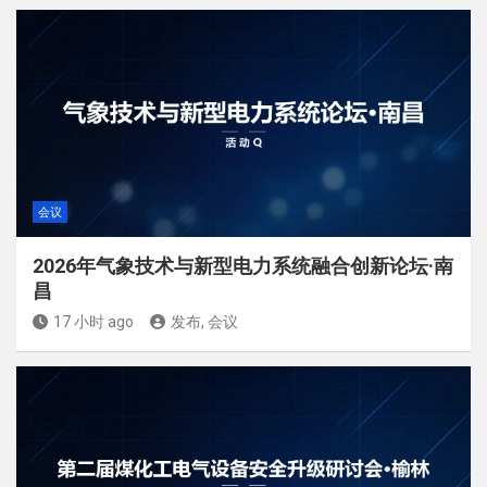
会议
2026年气象技术与新型电力系统融合创新论坛·南
昌
17 小时 ago
发布, 会议