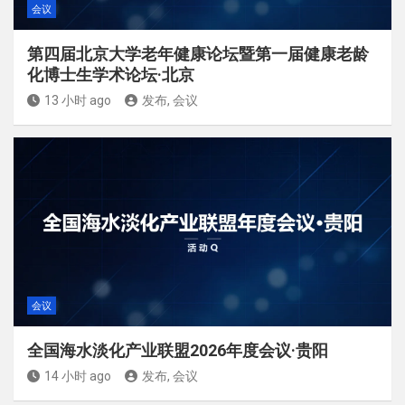
会议
第四届北京大学老年健康论坛暨第一届健康老龄
化博士生学术论坛·北京
13 小时 ago
发布, 会议
会议
全国海水淡化产业联盟2026年度会议·贵阳
14 小时 ago
发布, 会议