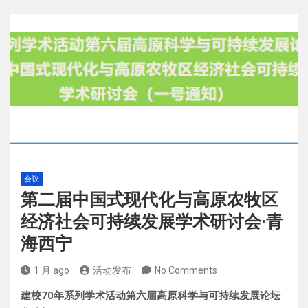
会议
第二届中国式现代化与高原农牧区
经济社会可持续发展学术研讨会·青
海西宁
1 月 ago
活动发布
No Comments
建校70年系列学术活动第六届高原科学与可持续发展论坛