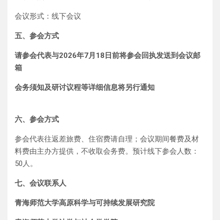
会议形式：线下会议
五、参会方式
请参会代表与2026年7月18日前将参会回执发送到会议邮
箱
会务须知及研讨议程等详细信息将另行通知
六、参会方式
参会代表往返差旅费、住宿费请自理；会议期间餐费及材
料费由主办方提供，不收取会务费。预计线下参会人数：
50人。
七、会议联系人
青海师范大学高原科学与可持续发展研究院