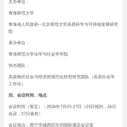
主办单位：
青海师范大学
青海省人民政府—北京师范大学高原科学与可持续发展研究
院
承办单位：
青海师范大学法学与社会学学院
协办团队：
高原牧区社会与经济的现代化转型研究团队（高原社会学
工作坊）
四、会议时间、地点
会议时间（暂定）：2026年7月25-27日（25日报到，26日
会议，27日返程）
会议地点：西宁市城西区玖玥国际酒店会议室