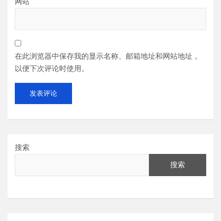
网站
在此浏览器中保存我的显示名称、邮箱地址和网站地址，
以便下次评论时使用。
搜索
搜索