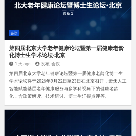
会议
第四届北京大学老年健康论坛暨第一届健康老龄
化博士生学术论坛·北京
1 天 ago
发布, 会议
第四届北京大学老年健康论坛暨第一届健康老龄化博士生
学术论坛将于2026年9月22日至23日在北京召开，聚焦人工
智能赋能基层老年健康服务与多学科视角下的健康老龄
化，含政策解读、技术研讨、博士生汇报点评等。