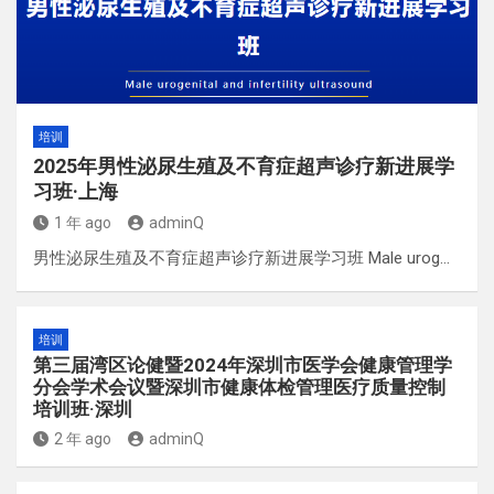
培训
2025年男性泌尿生殖及不育症超声诊疗新进展学
习班·上海
1 年 ago
adminQ
男性泌尿生殖及不育症超声诊疗新进展学习班 Male urog…
培训
第三届湾区论健暨2024年深圳市医学会健康管理学
分会学术会议暨深圳市健康体检管理医疗质量控制
培训班·深圳
2 年 ago
adminQ