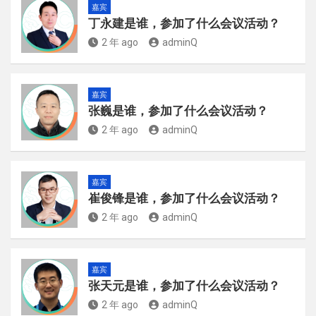
嘉宾
丁永建是谁，参加了什么会议活动？
2 年 ago
adminQ
嘉宾
张巍是谁，参加了什么会议活动？
2 年 ago
adminQ
嘉宾
崔俊锋是谁，参加了什么会议活动？
2 年 ago
adminQ
嘉宾
张天元是谁，参加了什么会议活动？
2 年 ago
adminQ