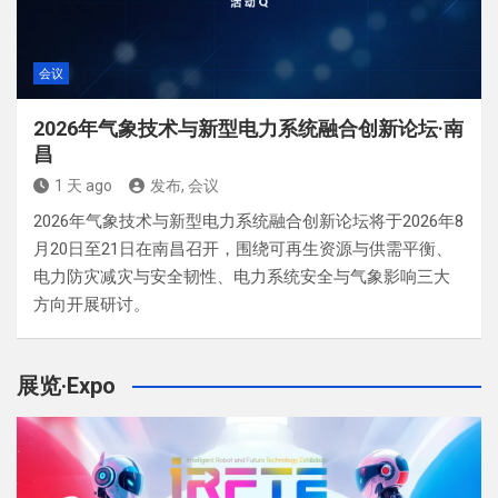
会议
2026年气象技术与新型电力系统融合创新论坛·南
昌
1 天 ago
发布, 会议
2026年气象技术与新型电力系统融合创新论坛将于2026年8
月20日至21日在南昌召开，围绕可再生资源与供需平衡、
电力防灾减灾与安全韧性、电力系统安全与气象影响三大
方向开展研讨。
展览·Expo