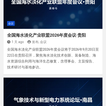
会议
全国海水淡化产业联盟2026年度会议·贵阳
1 天 ago
发布, 会议
全国海水淡化产业联盟2026年度会议将于2026年9月20日至
22日在贵阳召开，聚焦海水淡化技术创新、装备制造、海
水资源综合利用与海洋生态修复，含理事会、主旨报告、
技术研讨与基地参访。