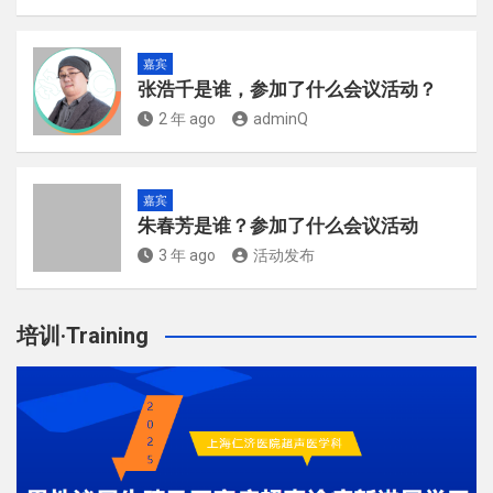
嘉宾
张浩千是谁，参加了什么会议活动？
2 年 ago
adminQ
嘉宾
朱春芳是谁？参加了什么会议活动
3 年 ago
活动发布
培训·Training