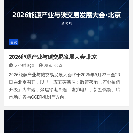
会议
2026能源产业与碳交易发展大会·北京
6 小时 ago
发布, 会议
2026能源产业与碳交易发展大会将于2026年9月22日至23
日在北京召开，以「十五五碳新局：政策落地与产业价值
升级」为主题，聚焦绿电直连、虚拟电厂、新型储能、碳
市场扩容与CCER机制等方向。