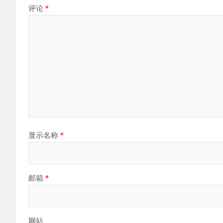
评论
*
显示名称
*
邮箱
*
网站