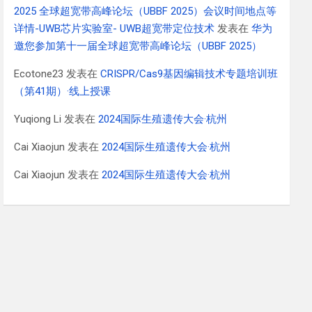
2025 全球超宽带高峰论坛（UBBF 2025）会议时间地点等
详情-UWB芯片实验室- UWB超宽带定位技术
发表在
华为
邀您参加第十一届全球超宽带高峰论坛（UBBF 2025）
Ecotone23
发表在
CRISPR/Cas9基因编辑技术专题培训班
（第41期）·线上授课
Yuqiong Li
发表在
2024国际生殖遗传大会·杭州
Cai Xiaojun
发表在
2024国际生殖遗传大会·杭州
Cai Xiaojun
发表在
2024国际生殖遗传大会·杭州