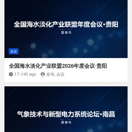
会议
全国海水淡化产业联盟2026年度会议·贵阳
17 小时 ago
发布, 会议