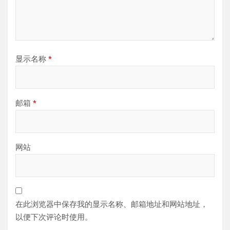
显示名称
*
邮箱
*
网站
在此浏览器中保存我的显示名称、邮箱地址和网站地址，
以便下次评论时使用。