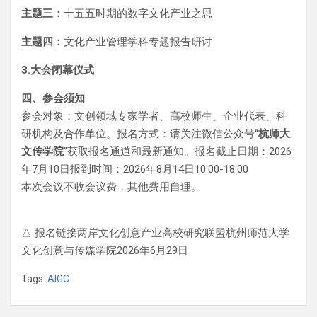
主题三：
十五五时期的数字文化产业之思
主题四：
文化产业管理学科专题报告研讨
3.大会闭幕仪式
四、参会须知
参会对象：文创领域专家学者、高校师生、企业代表、科
研机构及合作单位。报名方式：请关注微信公众号“
杭师大
文传学院
”获取报名通道和最新通知。报名截止日期：2026
年7月10日报到时间：2026年8月14日10:00-18:00
本次会议不收会议费，其他费用自理。
△ 报名链接两岸文化创意产业高校研究联盟杭州师范大学
文化创意与传媒学院2026年6月29日
Tags:
AIGC