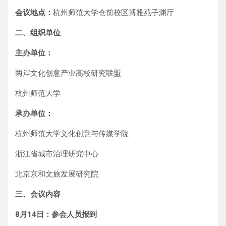
会议地点：
杭州师范大学仓前校区博雅苑子渊厅
二、组织单位
主办单位：
两岸文化创意产业高校研究联盟
杭州师范大学
承办单位：
杭州师范大学文化创意与传媒学院
浙江省城市治理研究中心
北京京和文旅发展研究院
三、会议内容
8月14日：参会人员报到