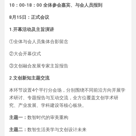
10：00-18：00 全体参会嘉宾、与会人员报到
8月15日：正式会议
1.开幕活动及主旨演讲
①全体与会人员集体合影留念
②大会开幕仪式
③文创融合发展专家主旨报告
2.文创新知主题交流
本环节设置4个平行分会场，分别围绕不同前沿方向开展学
术研讨、专题报告与互动交流，全方位覆盖文创学术研
究、产业发展、学科建设等核心板块。
主题一：
数智时代的审美重构
主题二：
数智生活美学与文创设计未来