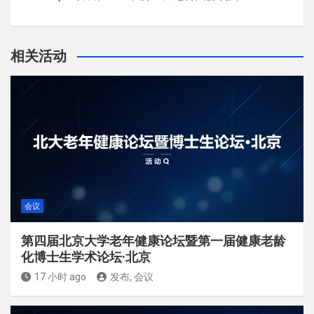
相关活动
会议
第四届北京大学老年健康论坛暨第一届健康老龄
化博士生学术论坛·北京
17 小时 ago
发布, 会议