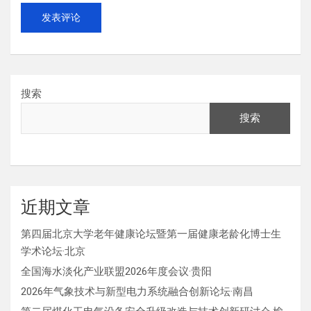
搜索
搜索
近期文章
第四届北京大学老年健康论坛暨第一届健康老龄化博士生
学术论坛·北京
全国海水淡化产业联盟2026年度会议·贵阳
2026年气象技术与新型电力系统融合创新论坛·南昌