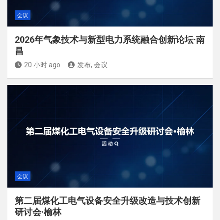
会议
2026年气象技术与新型电力系统融合创新论坛·南
昌
20 小时 ago
发布, 会议
会议
第二届煤化工电气设备安全升级改造与技术创新
研讨会·榆林