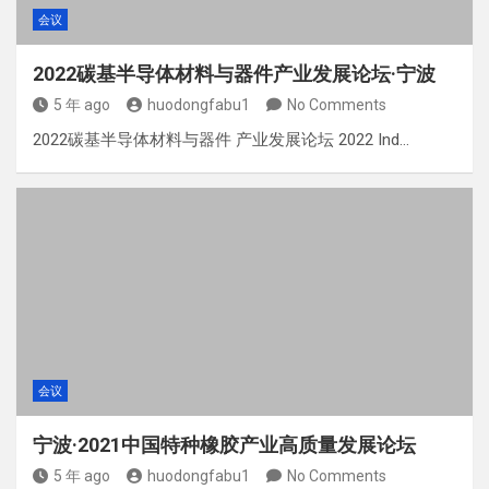
会议
2022碳基半导体材料与器件产业发展论坛·宁波
5 年 ago
huodongfabu1
No Comments
2022碳基半导体材料与器件 产业发展论坛 2022 Ind…
会议
宁波·2021中国特种橡胶产业高质量发展论坛
5 年 ago
huodongfabu1
No Comments