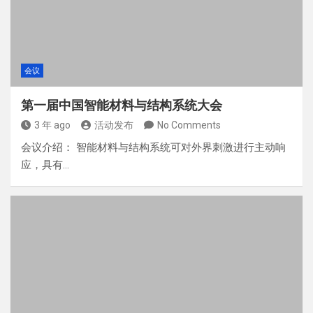
会议
第一届中国智能材料与结构系统大会
3 年 ago
活动发布
No Comments
会议介绍： 智能材料与结构系统可对外界刺激进行主动响
应，具有…