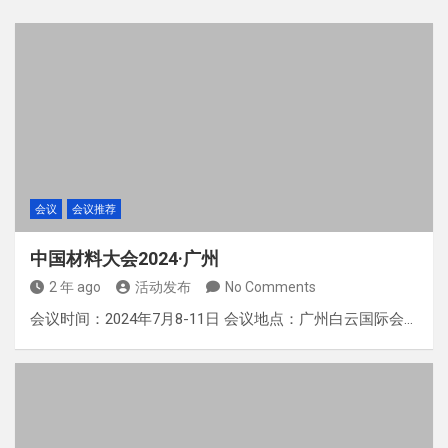
会议
会议推荐
中国材料大会2024·广州
2 年 ago
活动发布
No Comments
会议时间：2024年7月8-11日 会议地点：广州白云国际会…