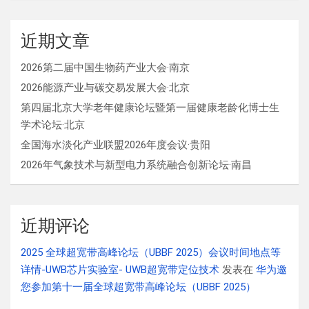
近期文章
2026第二届中国生物药产业大会·南京
2026能源产业与碳交易发展大会·北京
第四届北京大学老年健康论坛暨第一届健康老龄化博士生
学术论坛·北京
全国海水淡化产业联盟2026年度会议·贵阳
2026年气象技术与新型电力系统融合创新论坛·南昌
近期评论
2025 全球超宽带高峰论坛（UBBF 2025）会议时间地点等
详情-UWB芯片实验室- UWB超宽带定位技术
发表在
华为邀
您参加第十一届全球超宽带高峰论坛（UBBF 2025）