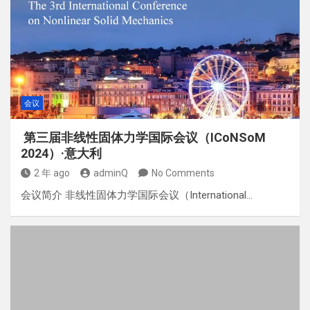
会议
第三届非线性固体力学国际会议（ICoNSoM
2024）·意大利
2 年 ago
adminQ
No Comments
会议简介 非线性固体力学国际会议（International…