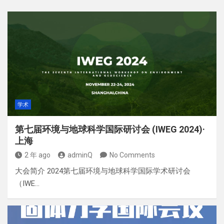
学术
第七届环境与地球科学国际研讨会 (IWEG 2024)·
上海
2 年 ago
adminQ
No Comments
大会简介 2024第七届环境与地球科学国际学术研讨会
（IWE…