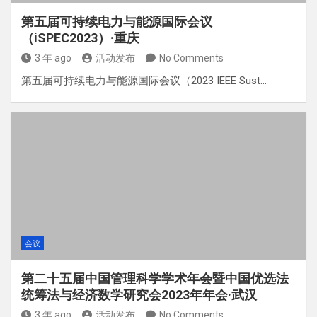
第五届可持续电力与能源国际会议
（iSPEC2023）·重庆
3 年 ago
活动发布
No Comments
第五届可持续电力与能源国际会议（2023 IEEE Sust…
会议
第二十五届中国管理科学学术年会暨中国优选法
统筹法与经济数学研究会2023年年会·武汉
3 年 ago
活动发布
No Comments