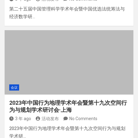
第二十五届中国管理科学学术年会暨中国优选法统筹法与
经济数学研…
会议
2023年中国行为地理学术年会暨第十九次空间行
为与规划学术研讨会·上海
3 年 ago
活动发布
No Comments
2023年中国行为地理学术年会暨第十九次空间行为与规划
学术研…