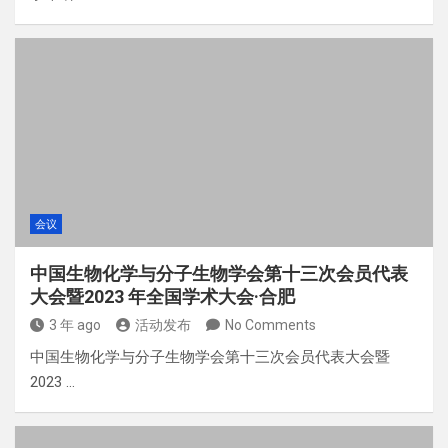
会议
中国生物化学与分子生物学会第十三次会员代表
大会暨2023 年全国学术大会·合肥
3 年 ago
活动发布
No Comments
中国生物化学与分子生物学会第十三次会员代表大会暨
2023 …