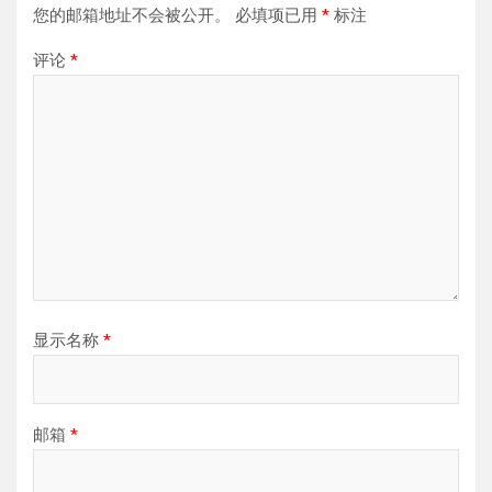
您的邮箱地址不会被公开。
必填项已用
*
标注
评论
*
显示名称
*
邮箱
*