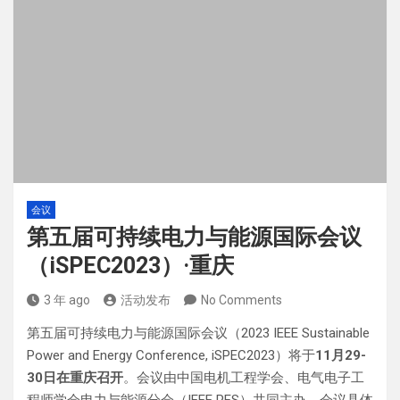
会议
第五届可持续电力与能源国际会议
（iSPEC2023）·重庆
3 年 ago
活动发布
No Comments
第五届可持续电力与能源国际会议（2023 IEEE Sustainable
Power and Energy Conference, iSPEC2023）将于
11月29-
30日在重庆召开
。会议由中国电机工程学会、电气电子工