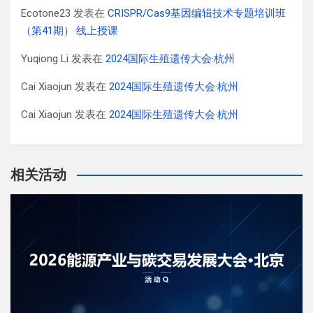
Ecotone23
发表在
CRISPR/Cas9基因编辑技术专题培训班
（第41期）·线上授课
Yuqiong Li
发表在
2024国际生殖遗传大会·杭州
Cai Xiaojun
发表在
2024国际生殖遗传大会·杭州
Cai Xiaojun
发表在
2024国际生殖遗传大会·杭州
相关活动