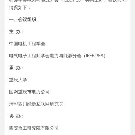
程师学会电力与能源分会（IEEE PES）共同主办。会议具体
情况如下：
一、会议组织
主 办：
中国电机工程学会
电气电子工程师学会电力与能源分会（IEEE PES）
承 办：
重庆大学
国网重庆市电力公司
清华四川能源互联网研究院
协 办：
西安热工研究院有限公司