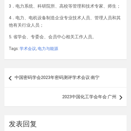
3．电力系统、科研院所、高校等管理和技术专家、师生；
4．电力、电机设备制造企业专业技术人员、管理人员和其
他有关行业人员；
5. 省学会、专委会、会员中心相关工作人员。
Tags:
学术会议
,
电力与能源
文
中国密码学会2023年密码测评学术会议·南宁
章
导
2023中国化工学会年会·广州
航
发表回复