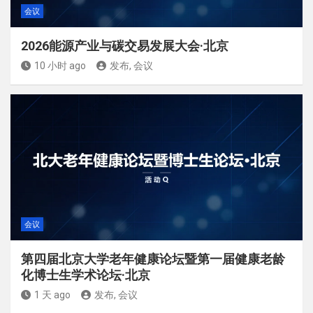
会议
2026能源产业与碳交易发展大会·北京
10 小时 ago
发布, 会议
会议
第四届北京大学老年健康论坛暨第一届健康老龄
化博士生学术论坛·北京
1 天 ago
发布, 会议