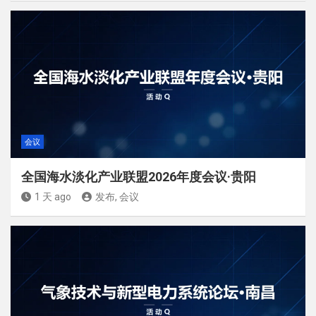
会议
全国海水淡化产业联盟2026年度会议·贵阳
1 天 ago
发布, 会议