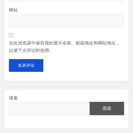
网站
在此浏览器中保存我的显示名称、邮箱地址和网站地址，
以便下次评论时使用。
搜索
搜索