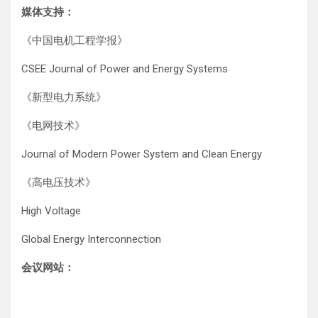
媒体支持：
《中国电机工程学报》
CSEE Journal of Power and Energy Systems
《新型电力系统》
《电网技术》
Journal of Modern Power System and Clean Energy
《高电压技术》
High Voltage
Global Energy Interconnection
会议网站：