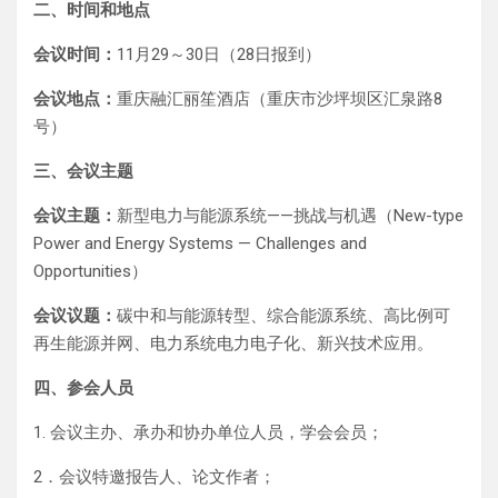
二、时间和地点
会议时间：
11月29～30日（28日报到）
会议地点：
重庆融汇丽笙酒店（重庆市沙坪坝区汇泉路8
号）
三、会议主题
会议主题：
新型电力与能源系统——挑战与机遇（New-type
Power and Energy Systems — Challenges and
Opportunities）
会议议题：
碳中和与能源转型、综合能源系统、高比例可
再生能源并网、电力系统电力电子化、新兴技术应用。
四、参会人员
1. 会议主办、承办和协办单位人员，学会会员；
2．会议特邀报告人、论文作者；