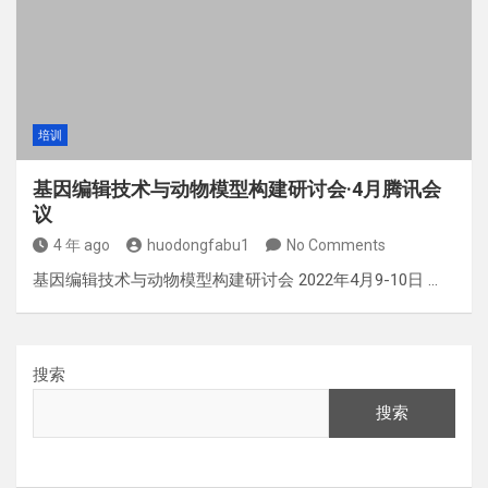
培训
基因编辑技术与动物模型构建研讨会·4月腾讯会
议
4 年 ago
huodongfabu1
No Comments
基因编辑技术与动物模型构建研讨会 2022年4月9-10日 …
搜索
搜索