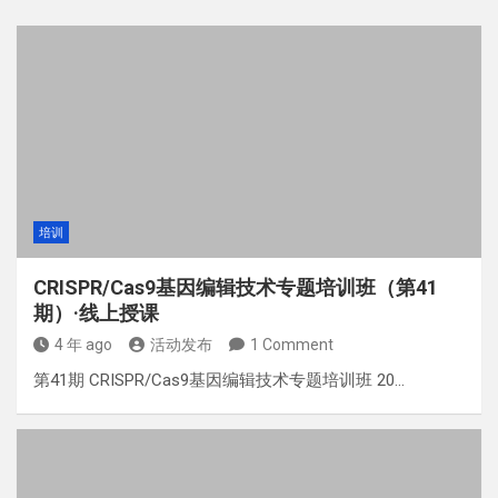
培训
CRISPR/Cas9基因编辑技术专题培训班（第41
期）·线上授课
4 年 ago
活动发布
1 Comment
第41期 CRISPR/Cas9基因编辑技术专题培训班 20…