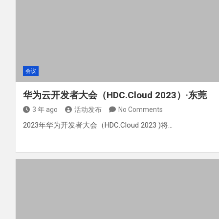
会议
华为云开发者大会（HDC.Cloud 2023）·东莞
3 年 ago
活动发布
No Comments
2023年华为开发者大会（HDC.Cloud 2023 )将…