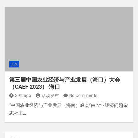
会议
第三届中国农业经济与产业发展（海口）大会
（CAEF 2023）·海口
3 年 ago
活动发布
No Comments
“中国农业经济与产业发展（海南）峰会”由农业经济问题杂
志社主…