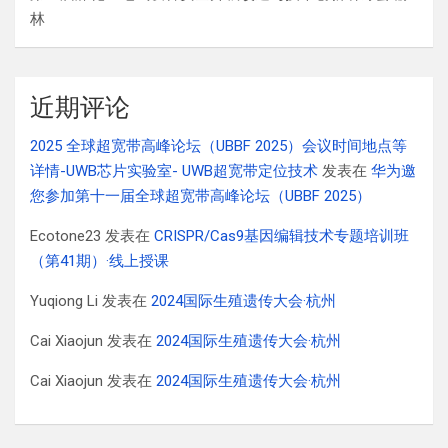
林
近期评论
2025 全球超宽带高峰论坛（UBBF 2025）会议时间地点等
详情-UWB芯片实验室- UWB超宽带定位技术
发表在
华为邀
您参加第十一届全球超宽带高峰论坛（UBBF 2025）
Ecotone23
发表在
CRISPR/Cas9基因编辑技术专题培训班
（第41期）·线上授课
Yuqiong Li
发表在
2024国际生殖遗传大会·杭州
Cai Xiaojun
发表在
2024国际生殖遗传大会·杭州
Cai Xiaojun
发表在
2024国际生殖遗传大会·杭州