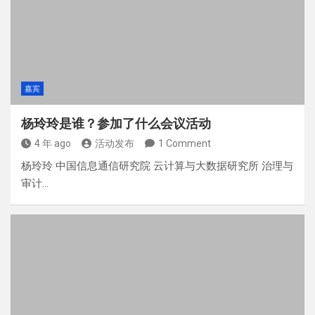
嘉宾
杨玲玲是谁？参加了什么会议活动
4 年 ago
活动发布
1 Comment
杨玲玲 中国信息通信研究院 云计算与大数据研究所 治理与
审计…