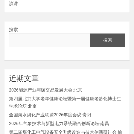
演讲…
搜索
搜索
近期文章
2026能源产业与碳交易发展大会·北京
第四届北京大学老年健康论坛暨第一届健康老龄化博士生
学术论坛·北京
全国海水淡化产业联盟2026年度会议·贵阳
2026年气象技术与新型电力系统融合创新论坛·南昌
第二届煤化工电气设备安全升级改造与技术创新研讨会·榆