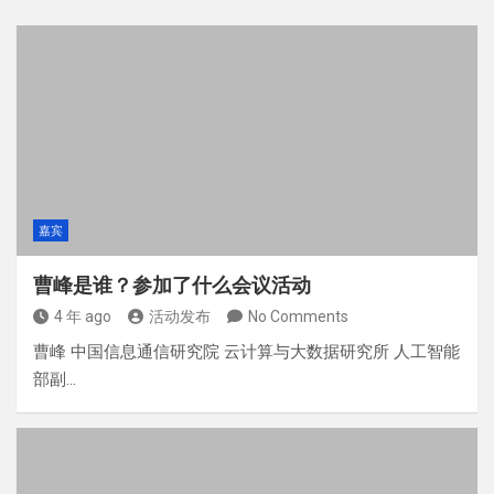
嘉宾
曹峰是谁？参加了什么会议活动
4 年 ago
活动发布
No Comments
曹峰 中国信息通信研究院 云计算与大数据研究所 人工智能
部副…