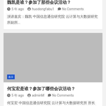
魏凯是谁？参加了那些会议活动？
5 年 ago
huodongfabu1
No Comments
演讲嘉宾：魏凯 中国信息通信研究院 云计算与大数据研究
所副所…
嘉宾
何宝宏是谁？参加了哪些会议活动？
5 年 ago
adminM
No Comments
何宝宏 中国信息通信研究院 云计算与大数据研究所 所长