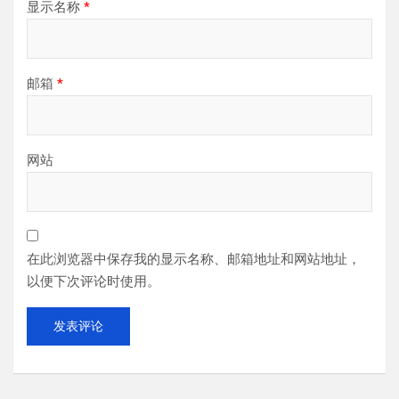
显示名称
*
邮箱
*
网站
在此浏览器中保存我的显示名称、邮箱地址和网站地址，
以便下次评论时使用。