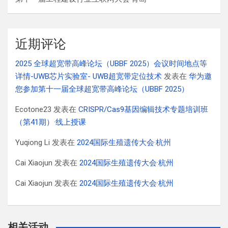
近期评论
2025 全球超宽带高峰论坛（UBBF 2025）会议时间地点等
详情-UWB芯片实验室- UWB超宽带定位技术
发表在
华为邀
您参加第十一届全球超宽带高峰论坛（UBBF 2025）
Ecotone23
发表在
CRISPR/Cas9基因编辑技术专题培训班
（第41期）·线上授课
Yuqiong Li
发表在
2024国际生殖遗传大会·杭州
Cai Xiaojun
发表在
2024国际生殖遗传大会·杭州
Cai Xiaojun
发表在
2024国际生殖遗传大会·杭州
相关活动