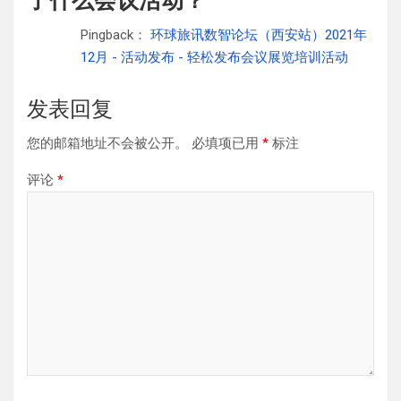
了什么会议活动？
”
Pingback：
环球旅讯数智论坛（西安站）2021年
12月 - 活动发布 - 轻松发布会议展览培训活动
发表回复
您的邮箱地址不会被公开。
必填项已用
*
标注
评论
*