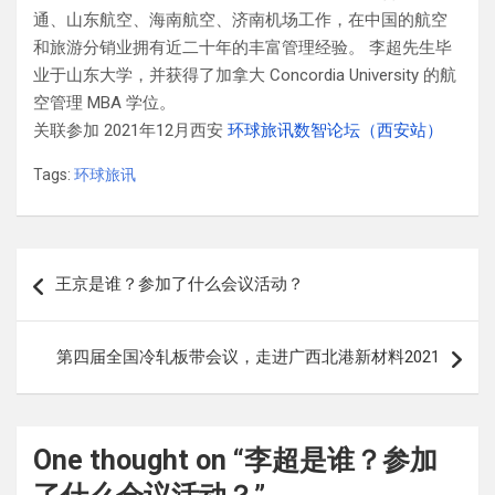
通、山东航空、海南航空、济南机场工作，在中国的航空
和旅游分销业拥有近二十年的丰富管理经验。 李超先生毕
业于山东大学，并获得了加拿大 Concordia University 的航
空管理 MBA 学位。
关联参加 2021年12月西安
环球旅讯数智论坛（西安站）
Tags:
环球旅讯
文
王京是谁？参加了什么会议活动？
章
导
第四届全国冷轧板带会议，走进广西北港新材料2021
航
One thought on “
李超是谁？参加