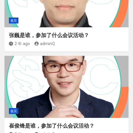
嘉宾
张巍是谁，参加了什么会议活动？
2 年 ago
adminQ
嘉宾
崔俊锋是谁，参加了什么会议活动？