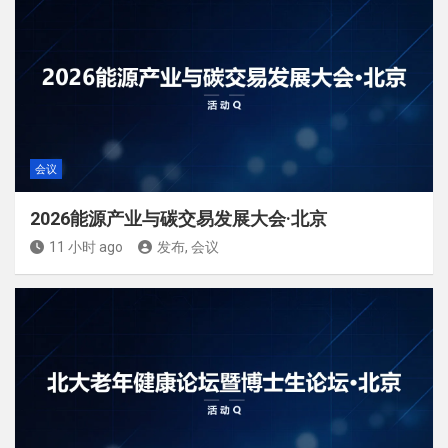
会议
2026能源产业与碳交易发展大会·北京
11 小时 ago
发布, 会议