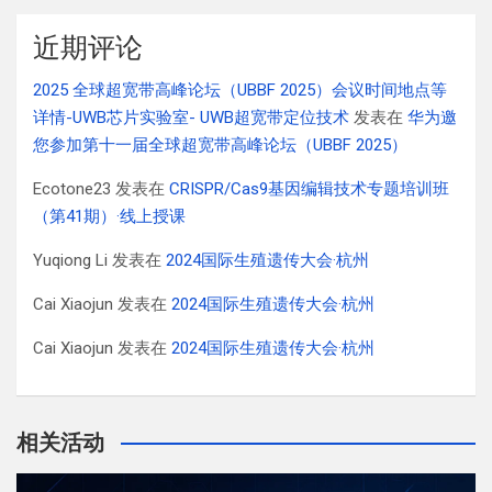
近期评论
2025 全球超宽带高峰论坛（UBBF 2025）会议时间地点等
详情-UWB芯片实验室- UWB超宽带定位技术
发表在
华为邀
您参加第十一届全球超宽带高峰论坛（UBBF 2025）
Ecotone23
发表在
CRISPR/Cas9基因编辑技术专题培训班
（第41期）·线上授课
Yuqiong Li
发表在
2024国际生殖遗传大会·杭州
Cai Xiaojun
发表在
2024国际生殖遗传大会·杭州
Cai Xiaojun
发表在
2024国际生殖遗传大会·杭州
相关活动