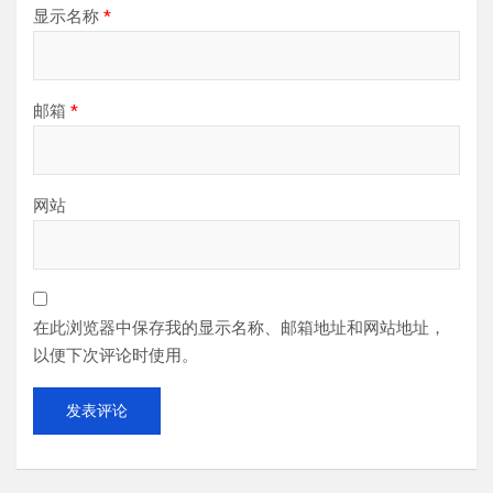
显示名称
*
邮箱
*
网站
在此浏览器中保存我的显示名称、邮箱地址和网站地址，
以便下次评论时使用。