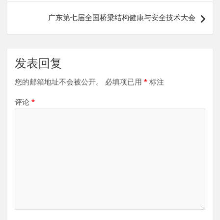
导
广东第七届全国桥梁结构健康与安全技术大会
航
发表回复
您的邮箱地址不会被公开。
必填项已用
*
标注
评论
*