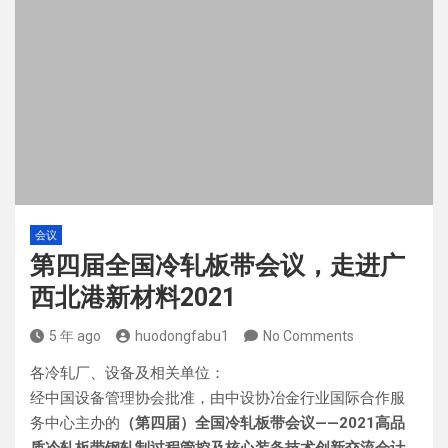
会议
第四届全国冷轧板带会议，走进广
西北港新材料2021
5 年 ago
huodongfabu1
No Comments
各冷轧厂、设备及相关单位：
经中国设备管理协会批准，由中设协冶金行业国际合作服
务中心主办的
（第四届）全国冷轧板带会议——2021高品