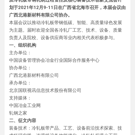
质冷轧板带钢轧制过程管控及核心装备技术创新交流会计
划于
2021年12月9-11日在广西省北海市召开
，本届会议由
广西北港新材料有限公司协办。
本届会议以推动冷轧板带钢低碳、智能、高质量绿色发展
为主题。届时欢迎全国各冷轧厂工艺、技术、设备、质量
负责人及院校、设备供应商等业内相关代表积极参与。
一、组织机构
主办单位：
中国设备管理协会冶金行业国际合作服务中心
协办单位：
广西北港新材料有限公司
承办单位：
北京国联视讯信息技术股份有限公司
支持媒体：
中国冶金工业网
轧钢之家
二、征文内容
装备技术：冷轧板带产品、工艺、设备前沿技术探索、技