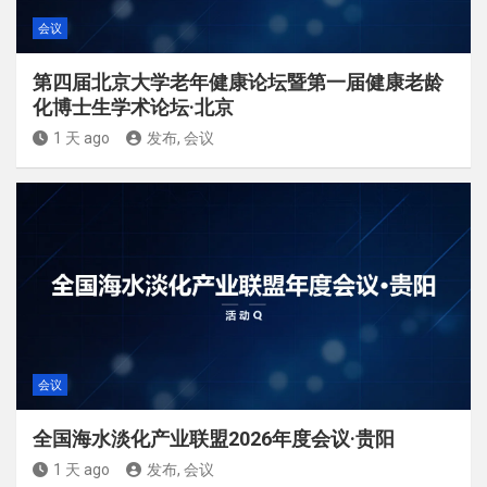
会议
第四届北京大学老年健康论坛暨第一届健康老龄
化博士生学术论坛·北京
1 天 ago
发布, 会议
会议
全国海水淡化产业联盟2026年度会议·贵阳
1 天 ago
发布, 会议