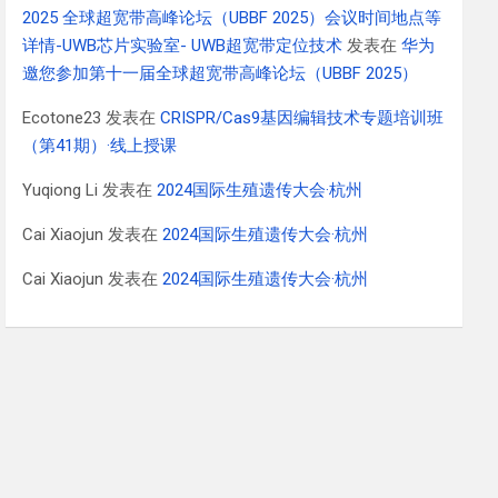
2025 全球超宽带高峰论坛（UBBF 2025）会议时间地点等
详情-UWB芯片实验室- UWB超宽带定位技术
发表在
华为
邀您参加第十一届全球超宽带高峰论坛（UBBF 2025）
Ecotone23
发表在
CRISPR/Cas9基因编辑技术专题培训班
（第41期）·线上授课
Yuqiong Li
发表在
2024国际生殖遗传大会·杭州
Cai Xiaojun
发表在
2024国际生殖遗传大会·杭州
Cai Xiaojun
发表在
2024国际生殖遗传大会·杭州