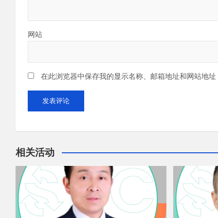
网站
在此浏览器中保存我的显示名称、邮箱地址和网站地址
相关活动