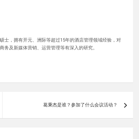
硕士，拥有开元、洲际等超过15年的酒店管理领域经验，对
商务及新媒体营销、运营管理等有深入的研究。
葛秉杰是谁？参加了什么会议活动？