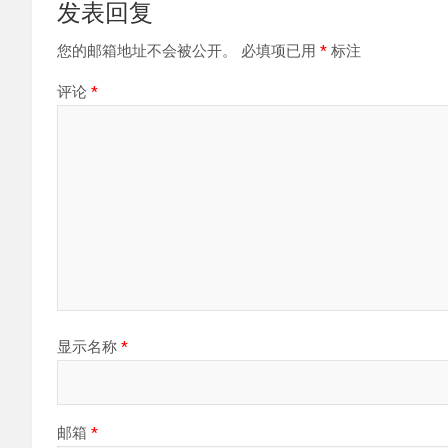
发表回复
您的邮箱地址不会被公开。
必填项已用
*
标注
评论
*
显示名称
*
邮箱
*