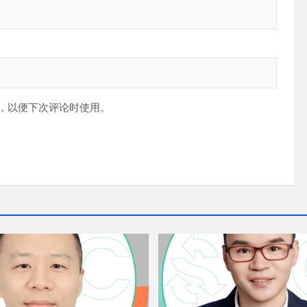
，以便下次评论时使用。