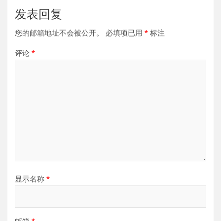
发表回复
您的邮箱地址不会被公开。
必填项已用
*
标注
评论
*
显示名称
*