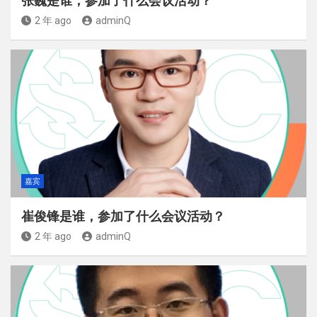
张巍是谁，参加了什么会议活动？
2 年 ago
adminQ
嘉宾
崔俊锋是谁，参加了什么会议活动？
2 年 ago
adminQ