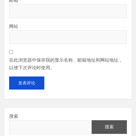
邮箱
*
网站
在此浏览器中保存我的显示名称、邮箱地址和网站地址，
以便下次评论时使用。
搜索
搜索