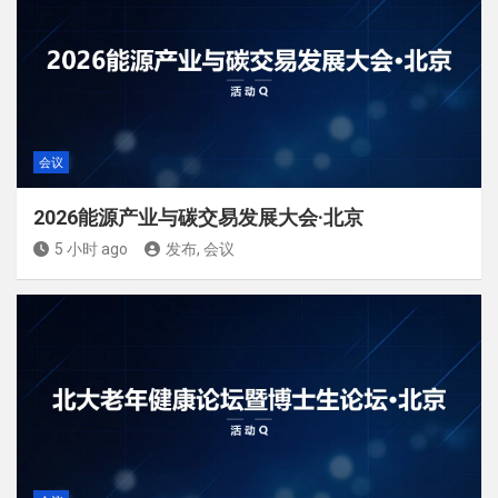
会议
2026能源产业与碳交易发展大会·北京
5 小时 ago
发布, 会议