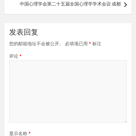
中国心理学会第二十五届全国心理学学术会议·成都
航
发表回复
您的邮箱地址不会被公开。
必填项已用
*
标注
评论
*
显示名称
*