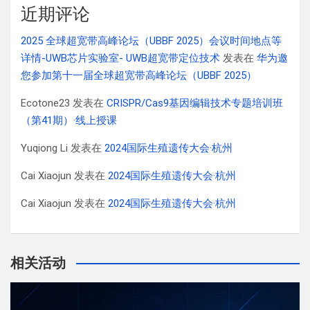
近期评论
2025 全球超宽带高峰论坛（UBBF 2025）会议时间地点等
详情-UWB芯片实验室- UWB超宽带定位技术
发表在
华为邀
您参加第十一届全球超宽带高峰论坛（UBBF 2025）
Ecotone23
发表在
CRISPR/Cas9基因编辑技术专题培训班
（第41期）·线上授课
Yuqiong Li
发表在
2024国际生殖遗传大会·杭州
Cai Xiaojun
发表在
2024国际生殖遗传大会·杭州
Cai Xiaojun
发表在
2024国际生殖遗传大会·杭州
相关活动