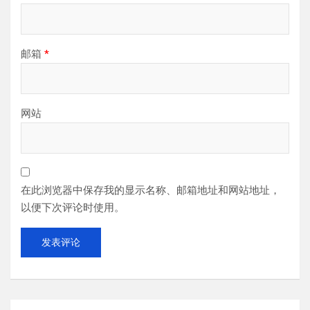
邮箱
*
网站
在此浏览器中保存我的显示名称、邮箱地址和网站地址，
以便下次评论时使用。