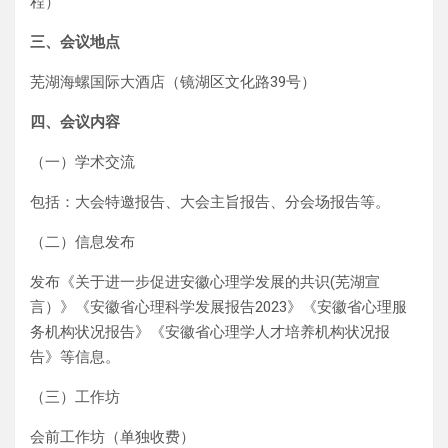
程）
三、会议
地点
芜湖海螺国际大酒店（镜湖区文化路39号）
四、
会议
内容
（一）学术交流
包括：大会特邀报告、大会主旨报告、分会场报告等。
（二）信息发布
发布《关于进一步促进安徽心理学发展的共识(芜湖宣
言）》《安徽省心理科学发展报告2023》《安徽省心理服
务机构状况报告》《安徽省心理学人才培养机构状况报
告》等信息。
（三）工作坊
会前工作坊（单独收费）