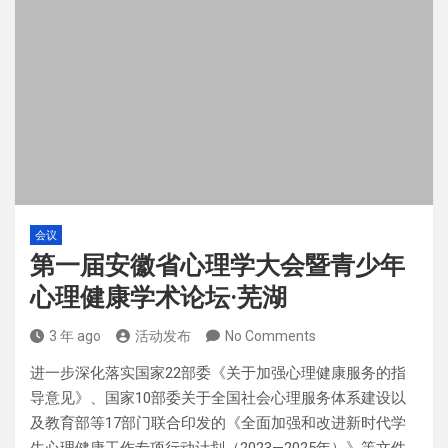
会议
第一届安徽省心理学大会暨青少年
心理健康学术论坛·芜湖
3 年 ago
活动发布
No Comments
进一步深化落实国家22部委《关于加强心理健康服务的指
导意见》、国家10部委关于全国社会心理服务体系建设以
及教育部等17部门联合印发的《全面加强和改进新时代学