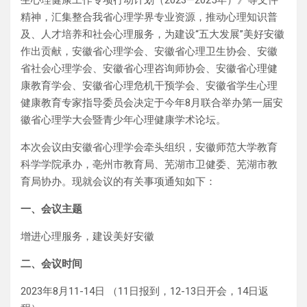
生心理健康工作专项行动计划（2023—2025年）》等文件
精神，汇集整合我省心理学界专业资源，推动心理知识普
及、人才培养和社会心理服务，为建设“五大发展”美好安徽
作出贡献，安徽省心理学会、安徽省心理卫生协会、安徽
省社会心理学会、安徽省心理咨询师协会、安徽省心理健
康教育学会、安徽省心理危机干预学会、安徽省学生心理
健康教育专家指导委员会决定于今年8月联合举办第一届安
徽省心理学大会暨青少年心理健康学术论坛。
本次会议由安徽省心理学会牵头组织，安徽师范大学教育
科学学院承办，亳州市教育局、芜湖市卫健委、芜湖市教
育局协办。现就会议的有关事项通知如下：
一、会议主题
增进心理服务，建设美好安徽
二、会议时间
2023年8月11-14日 （11日报到，12-13日开会，14日返