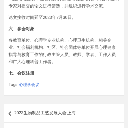
专家对提交的论文进行筛选，并组织进行学术交流。
论文接收时间延至2023年7月30日。
六、参会对象
各教育单位、心理学专业机构、心理卫生机构、相关企
业、社会福利机构、社区、社会团体等单位开展心理健康
指导与教育工作的行政主管人员、教师、学者、工作人员
和广大心理科普工作者。
七、会议注册
Tags:
心理学会议
文
2023生物制品工艺发展大会·上海
章
导