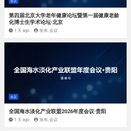
会议
第四届北京大学老年健康论坛暨第一届健康老龄
化博士生学术论坛·北京
1 天 ago
发布, 会议
会议
全国海水淡化产业联盟2026年度会议·贵阳
1 天 ago
发布, 会议