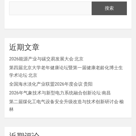
搜索
近期文章
2026能源产业与碳交易发展大会·北京
第四届北京大学老年健康论坛暨第一届健康老龄化博士生
学术论坛·北京
全国海水淡化产业联盟2026年度会议·贵阳
2026年气象技术与新型电力系统融合创新论坛·南昌
第二届煤化工电气设备安全升级改造与技术创新研讨会·榆
林