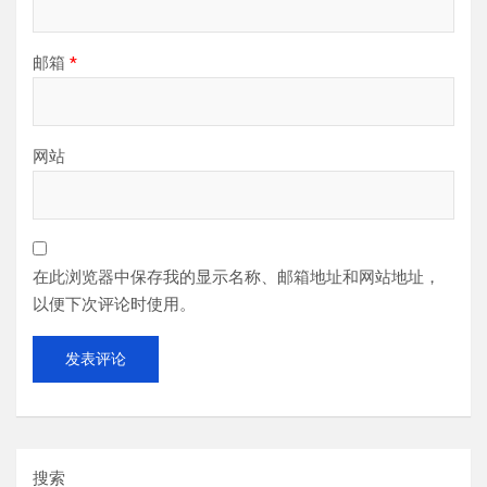
邮箱
*
网站
在此浏览器中保存我的显示名称、邮箱地址和网站地址，
以便下次评论时使用。
搜索