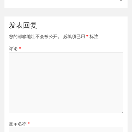
发表回复
您的邮箱地址不会被公开。
必填项已用
*
标注
评论
*
显示名称
*