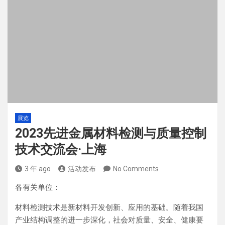
展览
2023先进金属材料检测与质量控制
技术交流会·上海
3 年 ago
活动发布
No Comments
各有关单位：
材料检测技术是新材料开发创新、应用的基础。随着我国
产业结构调整的进一步深化，社会对质量、安全、健康要