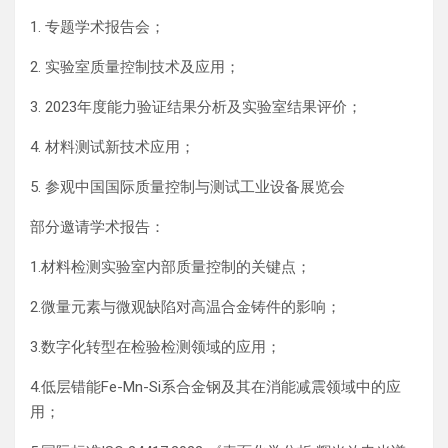
1. 专题学术报告会；
2. 实验室质量控制技术及应用；
3. 2023年度能力验证结果分析及实验室结果评价；
4. 材料测试新技术应用；
5. 参观中国国际质量控制与测试工业设备展览会
部分邀请学术报告：
1.材料检测实验室内部质量控制的关键点；
2.微量元素与微观缺陷对高温合金铸件的影响；
3.数字化转型在检验检测领域的应用；
4.低层错能Fe-Mn-Si系合金钢及其在消能减震领域中的应
用；