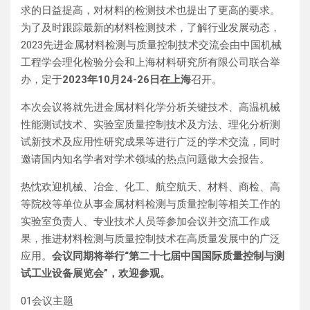
求的日益提高，对材料的检测技术也提出了更高的要求。
为了及时跟踪最新的材料检测技术，了解行业发展动态，
2023先进金属材料检测与质量控制技术交流会由中国机械
工程学会理化检验分会和上海材料研究所有限公司联合举
办，定于
2023年10月24-26日在上海
召开。
本次会议将就先进金属材料化学分析关键技术、高温机械
性能测试技术、实验室质量控制技术及方法、理化分析测
试新技术及应用性研究成果等进行广泛的学术交流，同时
邀请国内知名学者对学术领域的热点问题做大会报告。
热忱欢迎机械、冶金、化工、航空航天、材料、商检、高
等院校等单位从事金属材料检测与质量控制等相关工作的
实验室负责人、专业技术人员等参加会议并交流工作成
果，推进材料检测与质量控制技术在高质量发展中的广泛
应用。
会议同期将举行“第二十七届中国国际质量控制与测
试工业设备展览会”，欢迎参观。
01会议主题