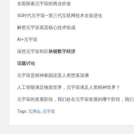
全面探索元宇宙的商业价值
5G时代元宇宙—第三代互联网技术全面进化
解密元宇宙底层核心技术组成
AI+元宇宙
深挖元宇宙和区
块链数字经济
话题讨论
元宇宙是精神家园还是人类堕落深渊
人工智能满足物质世界，元宇宙满足人类精神世界？
元宇宙的发展阶段，我们处在元宇宙发展的哪个阶段，我们
Tags:
元博会
,
元宇宙