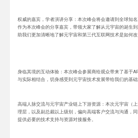
权威的嘉宾，学者演讲分享：本次峰会将会邀请到全球知名
作为本次峰会的分享嘉宾，带领大家了解从元宇宙的诞生到
助我们更加清晰地了解元宇宙和第三代互联网技术是如何改
身临其境的互动体验：本次峰会参展商给观众带来了基于AR
与实际相结合，切身感受到元宇宙技术发展带给我们的基础
高端人脉交流与元宇宙产业链上下游资源：本次元宇宙（上
理层，以及副总裁以上级别，偏向高端客户交流与沟通，同
提供必要的技术支持与资源对接服务。