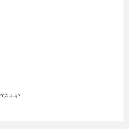
在风口吗？