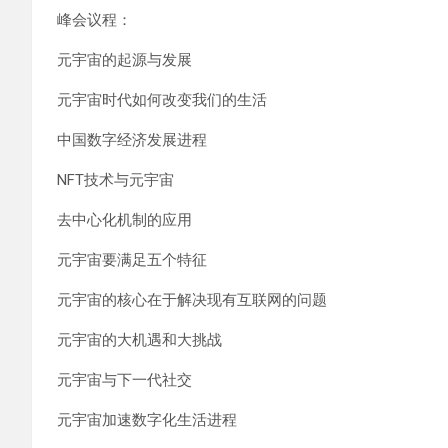
峰会议程：
元宇宙的起源与发展
元宇宙时代如何改变我们的生活
中国数字经济发展进程
NFT技术与元宇宙
去中心化机制的应用
元宇宙要满足五个特征
元宇宙的核心在于解决现有互联网的问题
元宇宙的大机遇和大挑战
元宇宙与下一代社交
元宇宙加速数字化生活进程