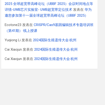
2025 全球超宽带高峰论坛（UBBF 2025）会议时间地点等
详情-UWB芯片实验室- UWB超宽带定位技术
发表在
华为
邀您参加第十一届全球超宽带高峰论坛（UBBF 2025）
Ecotone23
发表在
CRISPR/Cas9基因编辑技术专题培训班
（第41期）·线上授课
Yuqiong Li
发表在
2024国际生殖遗传大会·杭州
Cai Xiaojun
发表在
2024国际生殖遗传大会·杭州
Cai Xiaojun
发表在
2024国际生殖遗传大会·杭州