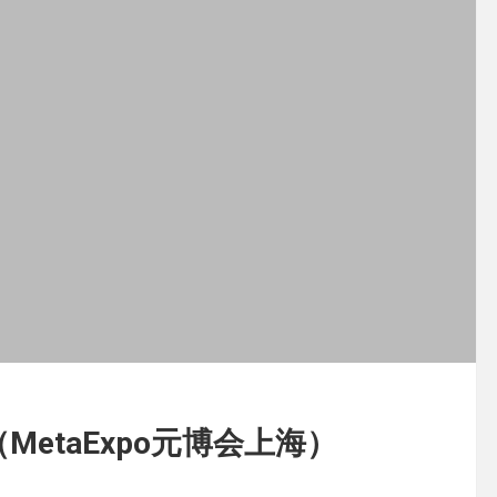
MetaExpo元博会上海）