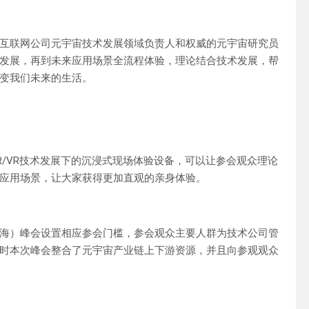
互联网公司元宇宙技术发展领域负责人和权威的元宇宙研究员
发展，再到未来应用场景全流程体验，理论结合技术发展，帮
变我们未来的生活。
/VR技术发展下的沉浸式现场体验设备，可以让参会观众理论
应用场景，让大家获得更加直观的亲身体验。
海）峰会设置相应参会门槛，参会观众主要人群为技术公司管
时本次峰会整合了元宇宙产业链上下游资源，并且向参观观众