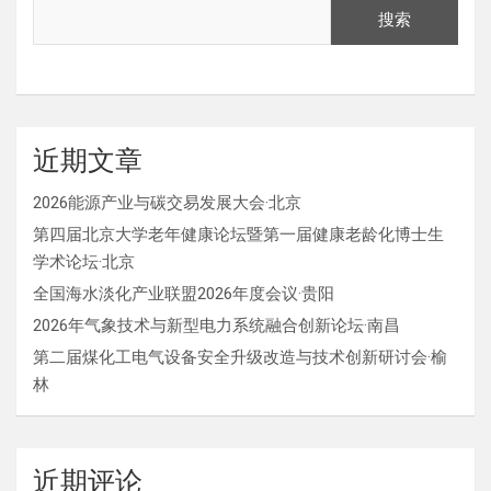
搜索
近期文章
2026能源产业与碳交易发展大会·北京
第四届北京大学老年健康论坛暨第一届健康老龄化博士生
学术论坛·北京
全国海水淡化产业联盟2026年度会议·贵阳
2026年气象技术与新型电力系统融合创新论坛·南昌
第二届煤化工电气设备安全升级改造与技术创新研讨会·榆
林
近期评论