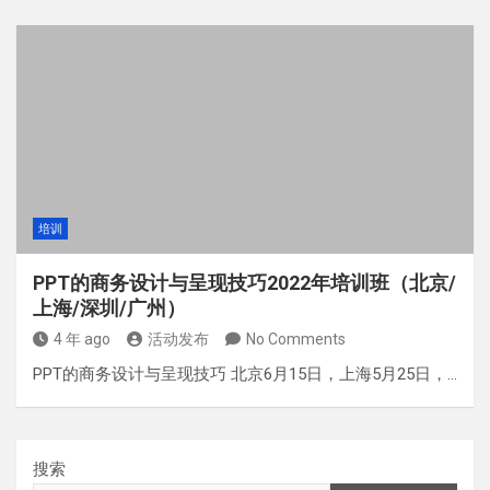
培训
PPT的商务设计与呈现技巧2022年培训班（北京/
上海/深圳/广州）
4 年 ago
活动发布
No Comments
PPT的商务设计与呈现技巧 北京6月15日，上海5月25日，…
搜索