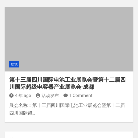
展览
第十三届四川国际电池工业展览会暨第十二届四
川国际超级电容器产业展览会·成都
4 年 ago
活动发布
1 Comment
展会名称：第十三届四川国际电池工业展览会暨第十二届
四川国际超…