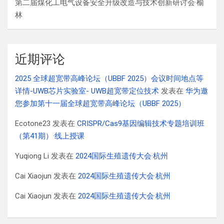
第二届煤化工电气设备安全升级改造与技术创新研讨会·榆
林
近期评论
2025 全球超宽带高峰论坛（UBBF 2025）会议时间地点等
详情-UWB芯片实验室- UWB超宽带定位技术
发表在
华为邀
您参加第十一届全球超宽带高峰论坛（UBBF 2025）
Ecotone23
发表在
CRISPR/Cas9基因编辑技术专题培训班
（第41期）·线上授课
Yuqiong Li
发表在
2024国际生殖遗传大会·杭州
Cai Xiaojun
发表在
2024国际生殖遗传大会·杭州
Cai Xiaojun
发表在
2024国际生殖遗传大会·杭州