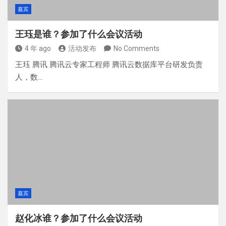
嘉宾
王珏是谁？参加了什么会议活动
4 年 ago
活动发布
No Comments
王珏 腾讯 腾讯云专家工程师 腾讯云数据库平台研发负责
人，数…
嘉宾
赵化冰谁？参加了什么会议活动