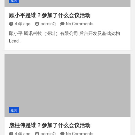
嘉宾
顾小平是谁？参加了什么会议活动
4 年 ago
adminQ
No Comments
顾小平 腾讯科技（深圳）有限公司 后台开发及基础架构
Lead…
嘉宾
殷柱伟是谁？参加了什么会议活动
4 年 ago
adminQ
No Comments