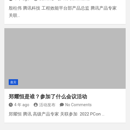
殷柱伟 腾讯科技 工程效能平台部产品总监 腾讯产品专家
关联…
嘉宾
郑耀恒是谁？参加了什么会议活动
4 年 ago
活动发布
No Comments
郑耀恒 腾讯 高级产品专家 关联参加 2022 PCon …