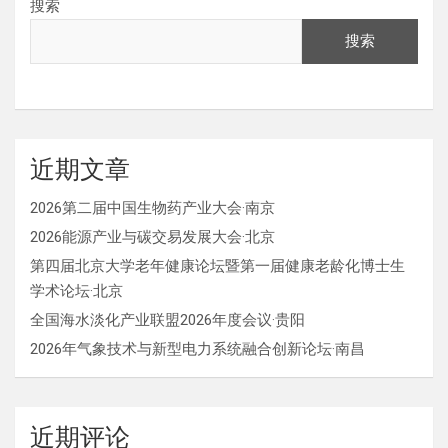
搜索
搜索
近期文章
2026第二届中国生物药产业大会·南京
2026能源产业与碳交易发展大会·北京
第四届北京大学老年健康论坛暨第一届健康老龄化博士生
学术论坛·北京
全国海水淡化产业联盟2026年度会议·贵阳
2026年气象技术与新型电力系统融合创新论坛·南昌
近期评论