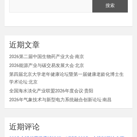
搜索
近期文章
2026第二届中国生物药产业大会·南京
2026能源产业与碳交易发展大会·北京
第四届北京大学老年健康论坛暨第一届健康老龄化博士生
学术论坛·北京
全国海水淡化产业联盟2026年度会议·贵阳
2026年气象技术与新型电力系统融合创新论坛·南昌
近期评论