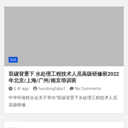
培训
双碳背景下 水处理工程技术人员高级研修班2022
年北京/上海/广州/南京培训班
5 年 ago
huodongfabu1
No Comments
中华环保联合会关于举办“双碳背景下水处理工程技术人员
高级研修…