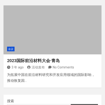
会议
2023国际前沿材料大会·青岛
3 年 ago
活动发布
No Comments
为拓展中国在前沿材料研究和开发应用领域的国际影响，
推动恢复因…
搜索