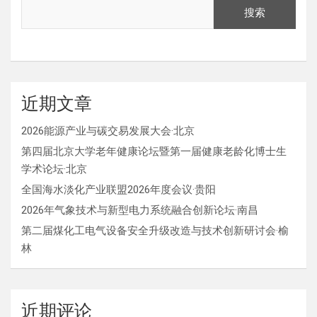
搜索
近期文章
2026能源产业与碳交易发展大会·北京
第四届北京大学老年健康论坛暨第一届健康老龄化博士生
学术论坛·北京
全国海水淡化产业联盟2026年度会议·贵阳
2026年气象技术与新型电力系统融合创新论坛·南昌
第二届煤化工电气设备安全升级改造与技术创新研讨会·榆
林
近期评论