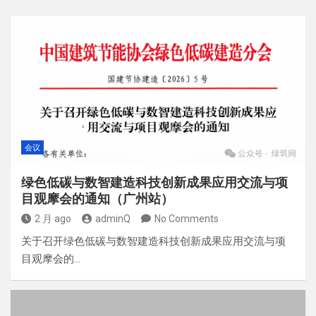
会议
绿色低碳与数智建造科技创新成果应用交流与项
目观摩会的通知（广州站）
2 月 ago
adminQ
No Comments
关于召开绿色低碳与数智建造科技创新成果应用交流与项
目观摩会的…