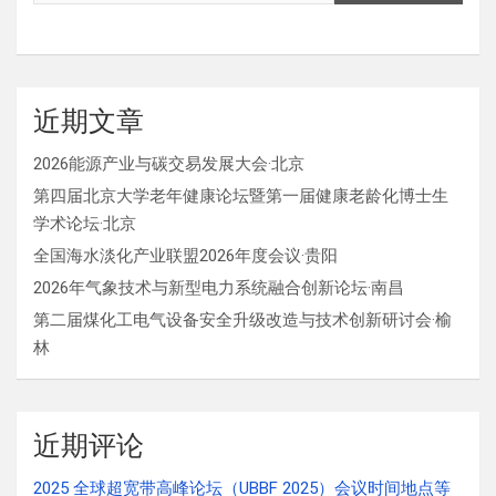
近期文章
2026能源产业与碳交易发展大会·北京
第四届北京大学老年健康论坛暨第一届健康老龄化博士生
学术论坛·北京
全国海水淡化产业联盟2026年度会议·贵阳
2026年气象技术与新型电力系统融合创新论坛·南昌
第二届煤化工电气设备安全升级改造与技术创新研讨会·榆
林
近期评论
2025 全球超宽带高峰论坛（UBBF 2025）会议时间地点等