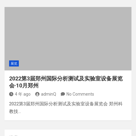
展览
2022第3届郑州国际分析测试及实验室设备展览
会·10月郑州
4 年 ago
adminQ
No Comments
2022第3届郑州国际分析测试及实验室设备展览会 郑州科
教技…