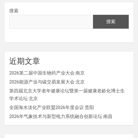
搜索
搜索
近期文章
2026第二届中国生物药产业大会·南京
2026能源产业与碳交易发展大会·北京
第四届北京大学老年健康论坛暨第一届健康老龄化博士生
学术论坛·北京
全国海水淡化产业联盟2026年度会议·贵阳
2026年气象技术与新型电力系统融合创新论坛·南昌