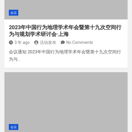
会议
2023年中国行为地理学术年会暨第十九次空间行
为与规划学术研讨会·上海
3 年 ago
活动发布
No Comments
会议通知 2023年中国行为地理学术年会暨第十九次空间行
为与…
会议