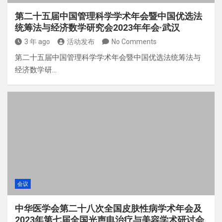
第二十五届中国管理科学学术年会暨中国优选法
统筹法与经济数学研究会2023年年会·武汉
3 年 ago
活动发布
No Comments
第二十五届中国管理科学学术年会暨中国优选法统筹法与
经济数学研…
会议
中华医学会第二十八次全国皮肤性病学术年会及
2023年第七届全国光声电治疗与美容学术研讨会