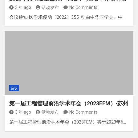
3 年 ago
活动发布
No Comments
会议通知 医学术便函〔2022〕355 号 由中华医学会、中…
会议
第一届工程管理前沿学术年会（2023FEM）·苏州
3 年 ago
活动发布
No Comments
第一届工程管理前沿学术年会（2023FEM）将于2023年6…