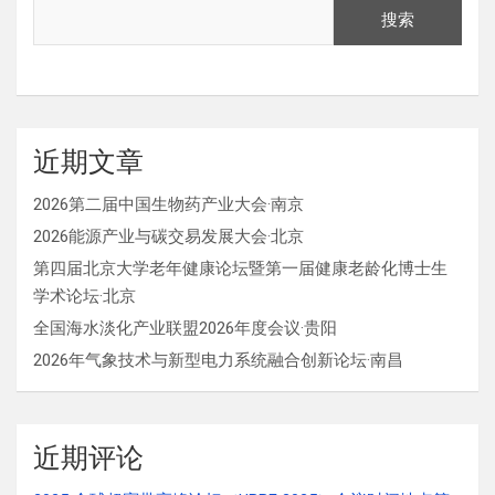
搜索
近期文章
2026第二届中国生物药产业大会·南京
2026能源产业与碳交易发展大会·北京
第四届北京大学老年健康论坛暨第一届健康老龄化博士生
学术论坛·北京
全国海水淡化产业联盟2026年度会议·贵阳
2026年气象技术与新型电力系统融合创新论坛·南昌
近期评论