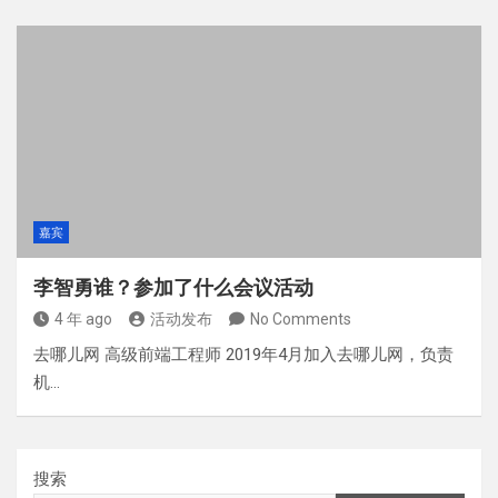
嘉宾
李智勇谁？参加了什么会议活动
4 年 ago
活动发布
No Comments
去哪儿网 高级前端工程师 2019年4月加入去哪儿网，负责
机…
搜索