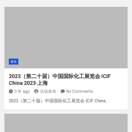
展览
2023（第二十届）中国国际化工展览会 ICIF
China 2023·上海
3 年 ago
活动发布
No Comments
2023（第二十届）中国国际化工展览会 ICIF China…