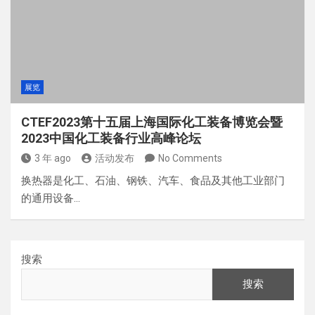
展览
CTEF2023第十五届上海国际化工装备博览会暨
2023中国化工装备行业高峰论坛
3 年 ago
活动发布
No Comments
换热器是化工、石油、钢铁、汽车、食品及其他工业部门
的通用设备…
搜索
搜索