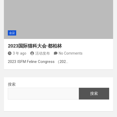
会议
2023国际猫科大会·都柏林
3 年 ago
活动发布
No Comments
2023 ISFM Feline Congress （202…
搜索
搜索