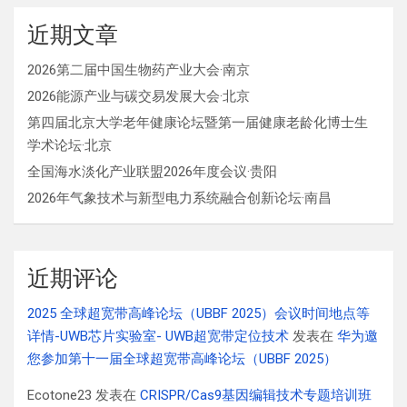
近期文章
2026第二届中国生物药产业大会·南京
2026能源产业与碳交易发展大会·北京
第四届北京大学老年健康论坛暨第一届健康老龄化博士生
学术论坛·北京
全国海水淡化产业联盟2026年度会议·贵阳
2026年气象技术与新型电力系统融合创新论坛·南昌
近期评论
2025 全球超宽带高峰论坛（UBBF 2025）会议时间地点等
详情-UWB芯片实验室- UWB超宽带定位技术
发表在
华为邀
您参加第十一届全球超宽带高峰论坛（UBBF 2025）
Ecotone23
发表在
CRISPR/Cas9基因编辑技术专题培训班