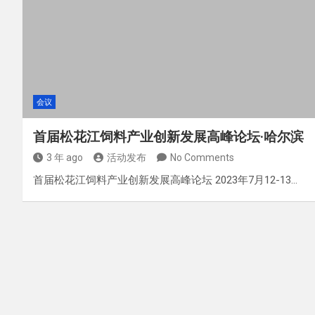
会议
首届松花江饲料产业创新发展高峰论坛·哈尔滨
3 年 ago
活动发布
No Comments
首届松花江饲料产业创新发展高峰论坛 2023年7月12-13…