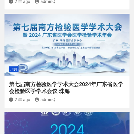
2 年 ago
adminQ
培训
第七届南方检验医学学术大会2024年广东省医学
会检验医学学术会议·珠海
2 年 ago
adminQ