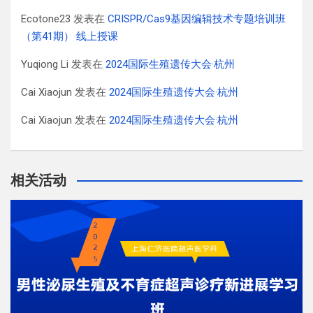
Ecotone23
发表在
CRISPR/Cas9基因编辑技术专题培训班
（第41期）·线上授课
Yuqiong Li
发表在
2024国际生殖遗传大会·杭州
Cai Xiaojun
发表在
2024国际生殖遗传大会·杭州
Cai Xiaojun
发表在
2024国际生殖遗传大会·杭州
相关活动