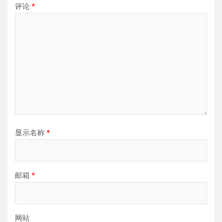
评论
*
显示名称
*
邮箱
*
网站