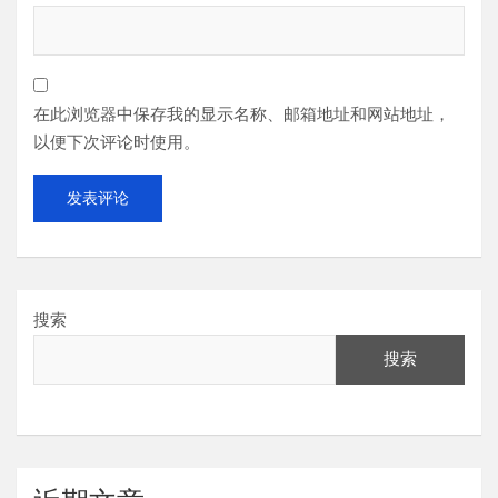
在此浏览器中保存我的显示名称、邮箱地址和网站地址，
以便下次评论时使用。
搜索
搜索