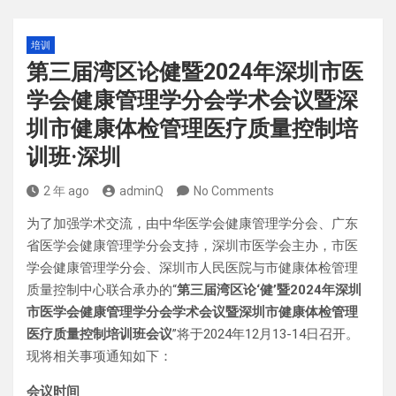
培训
第三届湾区论健暨2024年深圳市医
学会健康管理学分会学术会议暨深
圳市健康体检管理医疗质量控制培
训班·深圳
2 年 ago
adminQ
No Comments
为了加强学术交流，由中华医学会健康管理学分会、广东
省医学会健康管理学分会支持，深圳市医学会主办，市医
学会健康管理学分会、深圳市人民医院与市健康体检管理
质量控制中心联合承办的“
第三届湾区论‘健’暨2024年深圳
市医学会健康管理学分会学术会议暨深圳市健康体检管理
医疗质量控制培训班会议
”将于2024年12月13-14日召开。
现将相关事项通知如下：
会议时间