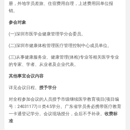
册，外地学员差旅、住宿费用自理，上述费用回单位报
销。
参会对象
(一)深圳市医学会健康管理学分会委员。
(二)深圳市健康体检管理医疗管理控制中心成员单位。
(三)从事健康服务业、健康管理(体检)专业等相关医学专业
的专家、学者、从业者及企业代表。
其他事宜
会议内容
详见会议日程。
授予学分
对全程参加会议的人员授予市级继续医学教育项目(项目编
号：24031177)Ⅱ类4.5学分。广东省学员务必携带医疗教育
一卡通登记学分。会议现场授分，会后不予补录。
收费标
准