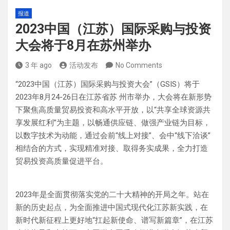
报道
2023中国（江苏）国际采购与投资
大会将于8月在苏州举办
3 年 ago
活动发布
No Comments
“2023中国（江苏）国际采购与投资大会”（GSIS）将于
2023年8月24-26日在江苏省苏 州市举办，大会将在新形势
下聚焦高质量贸易投资和高水平开放，以“共享全球资源共
享发展红利”为主题，以畅通供应链、做强产业链为目标，
以数字技术为动能，通过会前“线上对接”、会中“线下洽谈”
相结合的方式，实现精准对接、取得务实成果，全力打造
贸易投资高质量促进平台。
2023年是全面贯彻落实党的二十大精神的开局之年。站在
新的历史起点，为全面推进中国式现代化江苏新实践，在
新时代新征程上更好地“扛起新使命、谱写新篇章”，在江苏