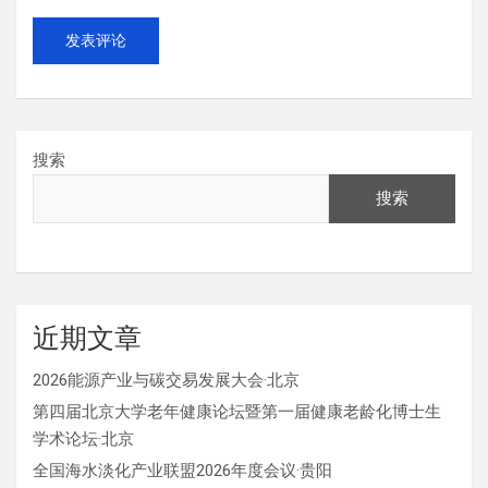
搜索
搜索
近期文章
2026能源产业与碳交易发展大会·北京
第四届北京大学老年健康论坛暨第一届健康老龄化博士生
学术论坛·北京
全国海水淡化产业联盟2026年度会议·贵阳