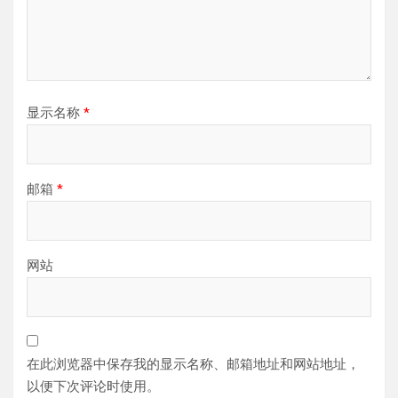
显示名称
*
邮箱
*
网站
在此浏览器中保存我的显示名称、邮箱地址和网站地址，
以便下次评论时使用。