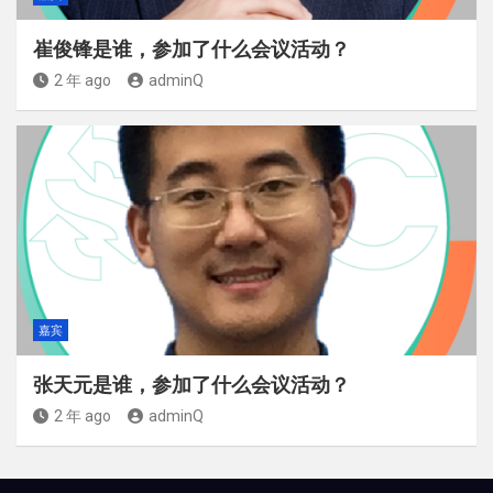
崔俊锋是谁，参加了什么会议活动？
2 年 ago
adminQ
嘉宾
张天元是谁，参加了什么会议活动？
2 年 ago
adminQ