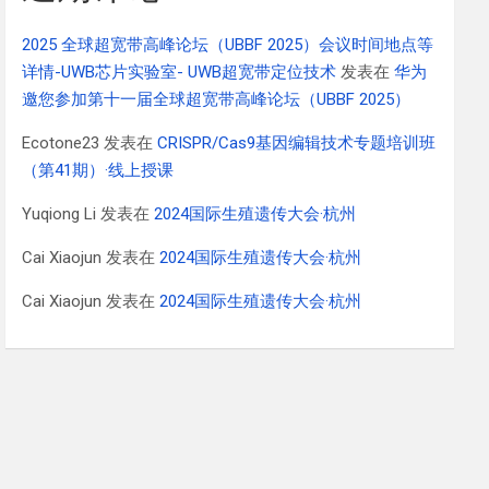
2025 全球超宽带高峰论坛（UBBF 2025）会议时间地点等
详情-UWB芯片实验室- UWB超宽带定位技术
发表在
华为
邀您参加第十一届全球超宽带高峰论坛（UBBF 2025）
Ecotone23
发表在
CRISPR/Cas9基因编辑技术专题培训班
（第41期）·线上授课
Yuqiong Li
发表在
2024国际生殖遗传大会·杭州
Cai Xiaojun
发表在
2024国际生殖遗传大会·杭州
Cai Xiaojun
发表在
2024国际生殖遗传大会·杭州