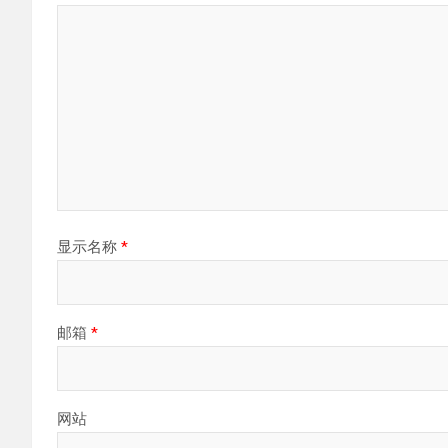
显示名称
*
邮箱
*
网站