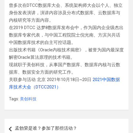
曾多次在DTCC数据库大会、系统架构师大会以个人、独立
身份发表演讲，演讲内容涉及分布式数据库、云数据库与
内核研究等方面内容。
在2019 DTCC 达梦8数据库发布会中，作为国内企业级杰出
数据库专家代表，与中国工程院院士倪光南、方滨兴共话
中国数据库技术的自主可控话题。
出版技术书籍《Oracle内核技术揭密》，被誉为国内最深度
解密Oracle算法原理的技术书籍。
现就职于美创科技，从事国产数据库、数据库内核与云数
据库、数据安全方面的研究工作。
关联参与活动 北京 2021年10月18日~20日
2021中国数据
库技术大会（DTCC2021）
Tags:
美创科技
文
孟勃荣是谁？参加了那些活动？
章