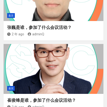
嘉宾
张巍是谁，参加了什么会议活动？
2 年 ago
adminQ
嘉宾
崔俊锋是谁，参加了什么会议活动？