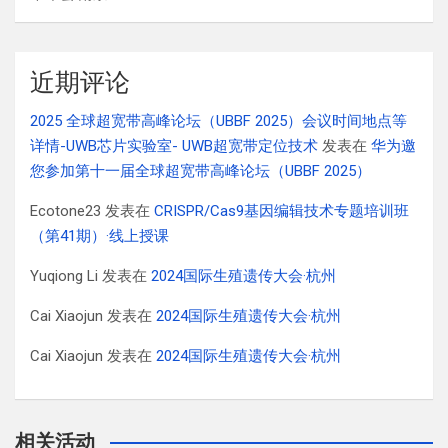
近期评论
2025 全球超宽带高峰论坛（UBBF 2025）会议时间地点等
详情-UWB芯片实验室- UWB超宽带定位技术
发表在
华为邀
您参加第十一届全球超宽带高峰论坛（UBBF 2025）
Ecotone23
发表在
CRISPR/Cas9基因编辑技术专题培训班
（第41期）·线上授课
Yuqiong Li
发表在
2024国际生殖遗传大会·杭州
Cai Xiaojun
发表在
2024国际生殖遗传大会·杭州
Cai Xiaojun
发表在
2024国际生殖遗传大会·杭州
相关活动