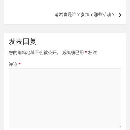
导
翁岩青是谁？参加了那些活动？
航
发表回复
您的邮箱地址不会被公开。
必填项已用
*
标注
评论
*