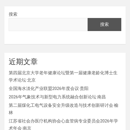
搜索
搜索
近期文章
第四届北京大学老年健康论坛暨第一届健康老龄化博士生
学术论坛·北京
全国海水淡化产业联盟2026年度会议·贵阳
2026年气象技术与新型电力系统融合创新论坛·南昌
第二届煤化工电气设备安全升级改造与技术创新研讨会·榆
林
江苏省社会办医疗机构协会心血管病专业委员会2026年学
术年会·南京