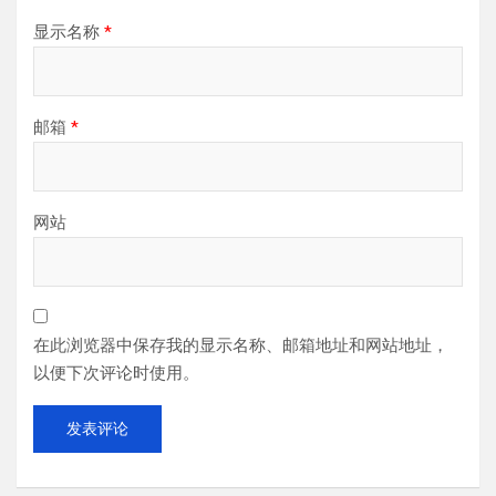
显示名称
*
邮箱
*
网站
在此浏览器中保存我的显示名称、邮箱地址和网站地址，
以便下次评论时使用。