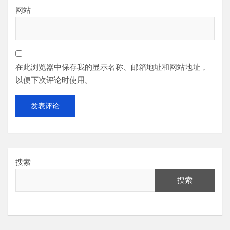
网站
在此浏览器中保存我的显示名称、邮箱地址和网站地址，
以便下次评论时使用。
搜索
搜索