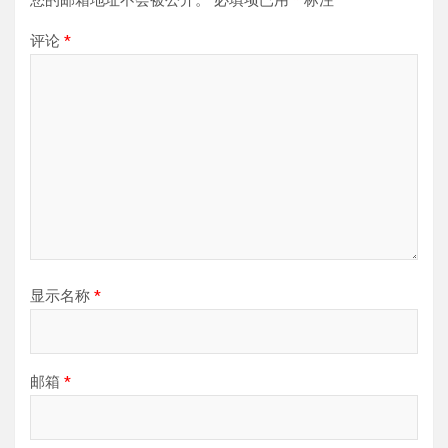
您的邮箱地址不会被公开。
必填项已用
*
标注
评论
*
显示名称
*
邮箱
*