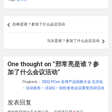
文
彭林是谁？参加了什么会议活动
章
导
马乐是谁？参加了什么会议活动
航
One thought on “
邢常亮是谁？参
加了什么会议活动
”
Pingback：
2022 PCon 全球产品创新大会·北京站
– 活动发布 – 活动Q – 轻松发布会议展览培训活动
发表回复