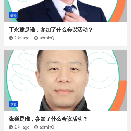
嘉宾
丁永建是谁，参加了什么会议活动？
2 年 ago
adminQ
嘉宾
张巍是谁，参加了什么会议活动？
2 年 ago
adminQ