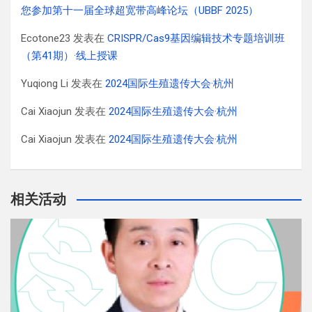
您参加第十一届全球超宽带高峰论坛（UBBF 2025）
Ecotone23
发表在
CRISPR/Cas9基因编辑技术专题培训班
（第41期）·线上授课
Yuqiong Li
发表在
2024国际生殖遗传大会·杭州
Cai Xiaojun
发表在
2024国际生殖遗传大会·杭州
Cai Xiaojun
发表在
2024国际生殖遗传大会·杭州
相关活动