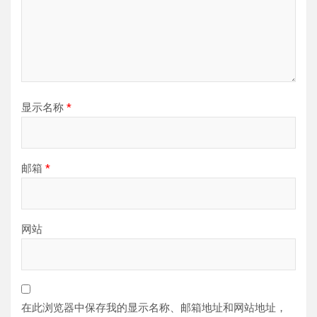
显示名称
*
邮箱
*
网站
在此浏览器中保存我的显示名称、邮箱地址和网站地址，