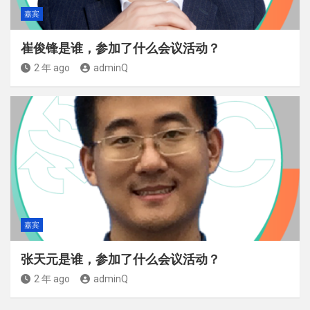
嘉宾
崔俊锋是谁，参加了什么会议活动？
2 年 ago
adminQ
嘉宾
张天元是谁，参加了什么会议活动？
2 年 ago
adminQ