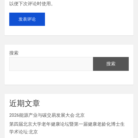
以便下次评论时使用。
搜索
搜索
近期文章
2026能源产业与碳交易发展大会·北京
第四届北京大学老年健康论坛暨第一届健康老龄化博士生
学术论坛·北京