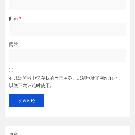
邮箱
*
网站
在此浏览器中保存我的显示名称、邮箱地址和网站地址，
以便下次评论时使用。
搜索