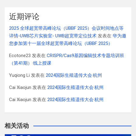
近期评论
2025 全球超宽带高峰论坛（UBBF 2025）会议时间地点等
详情-UWB芯片实验室- UWB超宽带定位技术
发表在
华为邀
您参加第十一届全球超宽带高峰论坛（UBBF 2025）
Ecotone23
发表在
CRISPR/Cas9基因编辑技术专题培训班
（第41期）·线上授课
Yuqiong Li
发表在
2024国际生殖遗传大会·杭州
Cai Xiaojun
发表在
2024国际生殖遗传大会·杭州
Cai Xiaojun
发表在
2024国际生殖遗传大会·杭州
相关活动