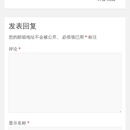
发表回复
您的邮箱地址不会被公开。
必填项已用
*
标注
评论
*
显示名称
*