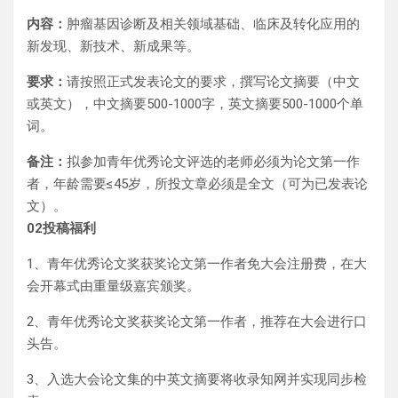
内容：
肿瘤基因诊断及相关领域基础、临床及转化应用的
新发现、新技术、新成果等。
要求：
请按照正式发表论文的要求，撰写论文摘要（中文
或英文），中文摘要500-1000字，英文摘要500-1000个单
词。
备注：
拟参加青年优秀论文评选的老师必须为论文第一作
者，年龄需要≤45岁，所投文章必须是全文（可为已发表论
文）。
0
2
投稿福利
1、青年优秀论文奖获奖论文第一作者免大会注册费，在大
会开幕式由重量级嘉宾颁奖。
2、青年优秀论文奖获奖论文第一作者，推荐在大会进行口
头告。
3、入选大会论文集的中英文摘要将收录知网并实现同步检