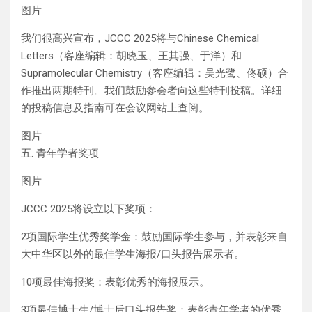
图片
我们很高兴宣布，JCCC 2025将与Chinese Chemical
Letters（客座编辑：胡晓玉、王其强、于洋）和
Supramolecular Chemistry（客座编辑：吴光鹭、佟硕）合
作推出两期特刊。我们鼓励参会者向这些特刊投稿。详细
的投稿信息及指南可在会议网站上查阅。
图片
五. 青年学者奖项
图片
JCCC 2025将设立以下奖项：
2项国际学生优秀奖学金：鼓励国际学生参与，并表彰来自
大中华区以外的最佳学生海报/口头报告展示者。
10项最佳海报奖：表彰优秀的海报展示。
3项最佳博士生/博士后口头报告奖：表彰青年学者的优秀