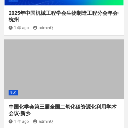
2025年中国机械工程学会生物制造工程分会年会·
杭州
1 年 ago
adminQ
学术
中国化学会第三届全国二氧化碳资源化利用学术
会议·新乡
1 年 ago
adminQ