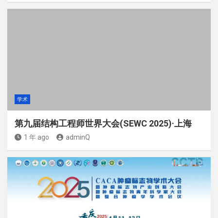
学术
第九届结构工程师世界大会(SEWC 2025)·上海
1 年 ago
adminQ