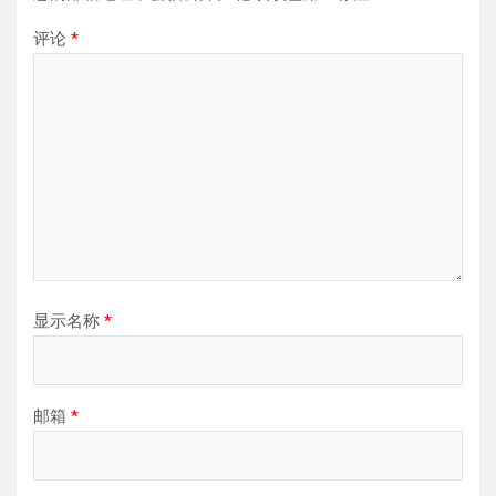
评论
*
显示名称
*
邮箱
*