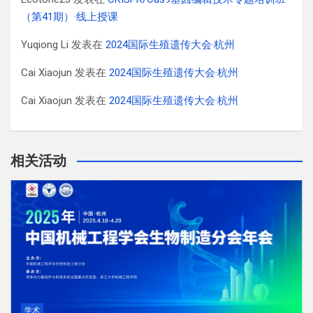
（第41期）·线上授课
Yuqiong Li
发表在
2024国际生殖遗传大会·杭州
Cai Xiaojun
发表在
2024国际生殖遗传大会·杭州
Cai Xiaojun
发表在
2024国际生殖遗传大会·杭州
相关活动
学术