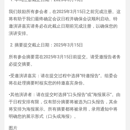
我们鼓励所有参会者，在2025年3月15日之前完成注册。这
将有助于我们最终确定会议日程并确保会议顺利启动。特
邀演讲嘉宾请务必在此截止日期前完成注册，以确保您的
演讲安排。
摘要提交截止日期：2025年3月15日
所有参会摘要需在2025年3月15日前提交。请受邀报告者务
必提交摘要。
•受邀演讲嘉宾：请在提交过程中选择“特邀报告”。组委会
将在处理摘要时核实您的特邀嘉宾身份。
•其他演讲者：请在提交时选择“口头报告”或“海报展示”。由
于日程安排有限，仅有部分摘要将被选为口头报告，其余
将安排为海报展示。所有摘要都将被录用，录用通知中将
明确您的展示形式（口头或海报）。
图片