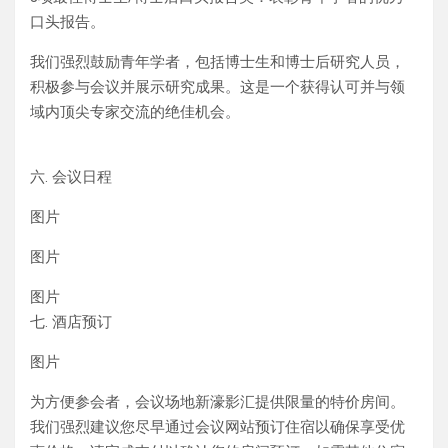
口头报告。
我们强烈鼓励青年学者，包括博士生和博士后研究人员，
积极参与会议并展示研究成果。这是一个获得认可并与领
域内顶尖专家交流的绝佳机会。
六. 会议日程
图片
图片
图片
七. 酒店预订
图片
为方便参会者，会议场地新濠影汇提供限量的特价房间。
我们强烈建议您尽早通过会议网站预订住宿以确保享受优