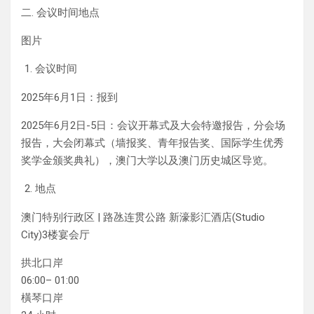
二. 会议时间地点
图片
会议时间
2025年6月1日：报到
2025年6月2日-5日：会议开幕式及大会特邀报告，分会场
报告，大会闭幕式（墙报奖、青年报告奖、国际学生优秀
奖学金颁奖典礼），澳门大学以及澳门历史城区导览。
地点
澳门特别行政区 | 路氹连贯公路 新濠影汇酒店(Studio
City)3楼宴会厅
拱北口岸
06:00– 01:00
橫琴口岸