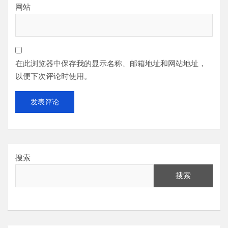
网站
在此浏览器中保存我的显示名称、邮箱地址和网站地址，
以便下次评论时使用。
搜索
搜索