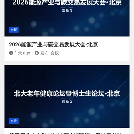
会议
2026能源产业与碳交易发展大会·北京
1 天 ago
发布, 会议
会议