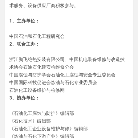
术服务、设备供应厂商积极参与。
1、主办单位：
中国石油和石化工程研究会
2、联合主办：
浙江鹏飞绝热安装有限公司、中国机电装备维修与改造技
术协会石油石化建安检维修分会
中国腐蚀与防护学会石油化工腐蚀与安全专业委员会
中国国际科技促进会炼油与石化专业委员会
石油化工设备维护与检修网
3、协办单位：
《石油化工腐蚀与防护》编辑部
《石化技术》编辑部
《石油化工企业设备维护与修》编辑部
《炼油与石化下游产业》编辑部