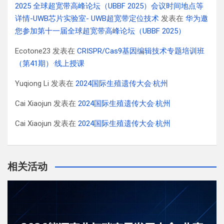
2025 全球超宽带高峰论坛（UBBF 2025）会议时间地点等
详情-UWB芯片实验室- UWB超宽带定位技术
发表在
华为邀
您参加第十一届全球超宽带高峰论坛（UBBF 2025）
Ecotone23
发表在
CRISPR/Cas9基因编辑技术专题培训班
（第41期）·线上授课
Yuqiong Li
发表在
2024国际生殖遗传大会·杭州
Cai Xiaojun
发表在
2024国际生殖遗传大会·杭州
Cai Xiaojun
发表在
2024国际生殖遗传大会·杭州
相关活动