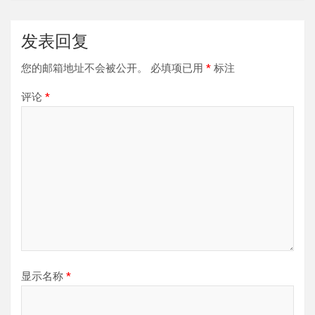
发表回复
您的邮箱地址不会被公开。
必填项已用
*
标注
评论
*
显示名称
*