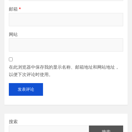
邮箱
*
网站
在此浏览器中保存我的显示名称、邮箱地址和网站地址，
以便下次评论时使用。
搜索