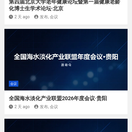
第四届北京大学老年健康论坛暨第一届健康老龄
化博士生学术论坛·北京
2 天 ago
发布, 会议
会议
全国海水淡化产业联盟2026年度会议·贵阳
2 天 ago
发布, 会议