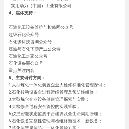
实用动力（中国）工业有限公司
4、媒体支持：
石油化工设备维护与检修网公众号
超级石化公众号
石化缘科技咨询公众号
炼油与石化下游产业公众号
石油化工之家公众号
石化设备圈公众号
重点关注内容
5、主要研讨方向：
1.大型炼化一体化装置企业大检修标准化管理探讨；
2.石化转动设备全过程运维管理及预防性维修；
3.大型炼化企业设备健康管理探索与实践；
4.大检修全过程安全管控的实践经验；
5.仪控智能状态监测平台建设及全生命周期管理；
6.石化设备完整性管理与检维修新技术、新设备；
7.炼化装置腐蚀防护一体化管控方案；