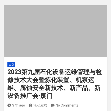
会议
2023第九届石化设备运维管理与检
修技术大会暨炼化装置、机泵运
维、腐蚀安全新技术、新产品、新
设备推广会·厦门
3 年 ago
活动发布
No Comments