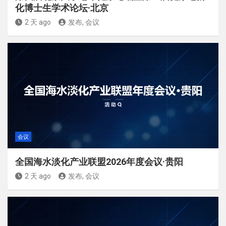
化博士生学术论坛·北京
2 天 ago
发布, 会议
会议
全国海水淡化产业联盟2026年度会议·贵阳
2 天 ago
发布, 会议