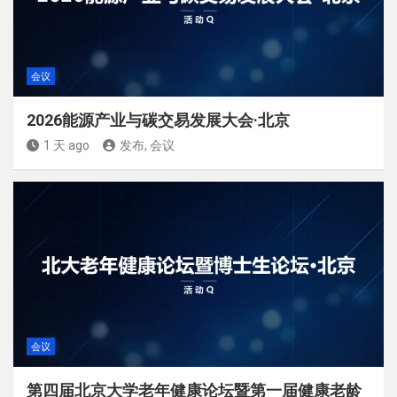
会议
2026能源产业与碳交易发展大会·北京
1 天 ago
发布, 会议
会议
第四届北京大学老年健康论坛暨第一届健康老龄