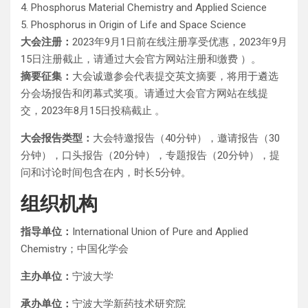
4. Phosphorus Material Chemistry and Applied Science
5. Phosphorus in Origin of Life and Space Science
大会注册：
2023年9月1日前在线注册享受优惠，2023年9月
15日注册截止，请通过大会官方网站注册和缴费 ）。
摘要征集：
大会诚邀参会代表提交英文摘要，将用于遴选
分会场报告和闭幕式奖项。请通过大会官方网站在线提
交，2023年8月15日投稿截止 。
大会报告类型：
大会特邀报告（40分钟），邀请报告（30
分钟），口头报告（20分钟），专题报告（20分钟），提
问和讨论时间包含在内，时长5分钟。
组织机构
指导单位
：
International Union of Pure and Applied
Chemistry；中国化学会
主办单位：
宁波大学
承办单位：
宁波大学新药技术研究院