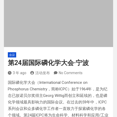
会议
第24届国际磷化学大会·宁波
3 年 ago
活动发布
No Comments
国际磷化学大会（International Conference on
Phosphorus Chemistry，简称ICPC）始于1964年，是为纪
念已故诺贝尔奖得主Georg Wittig而创立和延续的，也是磷
化学领域最具影响力的国际会议。在过去的59年中，ICPC
系列会议和众多磷化学工作者一直致力于探索磷化学的各
个领域。第24届ICPC将为生命科学、材料科学和应用/工业