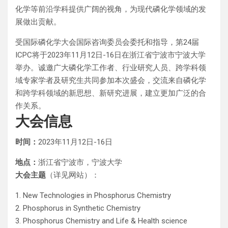
化学等前沿学科提供广阔的视角，为现代磷化学领域的发
展做出贡献。
受国际磷化学大会国际咨询委员会委托和指导，第24届
ICPC将于2023年11月12日-16日在浙江省宁波市宁波大学
举办。诚邀广大磷化学工作者、行业研究人员、跨学科领
域专家学者及研究生共同参加本次盛会，交流来自磷化学
和跨学科领域的新思想、新研究进展，建立更加广泛的合
作关系。
大会信息
时间：
2023年11月12日-16日
地点：
浙江省宁波市，宁波大学
大会主题
（详见网站）：
1. New Technologies in Phosphorus Chemistry
2. Phosphorus in Synthetic Chemistry
3. Phosphorus Chemistry and Life & Health science