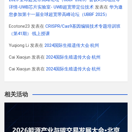
详情-UWB芯片实验室- UWB超宽带定位技术
发表在
华为邀
您参加第十一届全球超宽带高峰论坛（UBBF 2025）
Ecotone23
发表在
CRISPR/Cas9基因编辑技术专题培训班
（第41期）·线上授课
Yuqiong Li
发表在
2024国际生殖遗传大会·杭州
Cai Xiaojun
发表在
2024国际生殖遗传大会·杭州
Cai Xiaojun
发表在
2024国际生殖遗传大会·杭州
相关活动