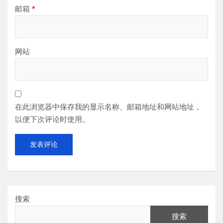
邮箱
*
网站
在此浏览器中保存我的显示名称、邮箱地址和网站地址，
以便下次评论时使用。
搜索
搜索