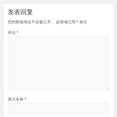
发表回复
您的邮箱地址不会被公开。
必填项已用
*
标注
评论
*
显示名称
*