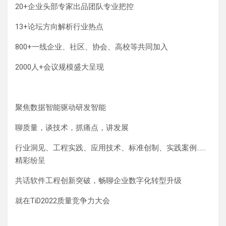
20+企业头部专家出品团队专业把控
13+论坛方向解析行业热点
800+一线企业、社区、协会、高校等共同加入
2000人+会议规模盛大呈现
聚焦数据智能驱动研发智能
聊质量，谈技术，抓痛点，讲发展
行业洞见、工程实践、应用技术、标准创制、实践案例……
精彩纷呈
共话软件工程创新突破，畅聊企业数字化转型升级
就在TiD2022质量竞争力大会