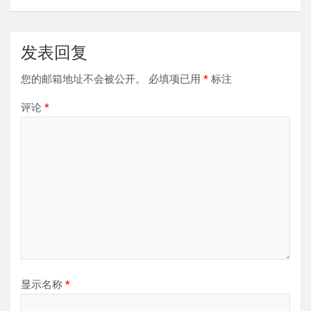
发表回复
您的邮箱地址不会被公开。
必填项已用
*
标注
评论
*
显示名称
*