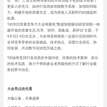
生、5G、工业互联网等推动软件应用数字化的技术收获了
更多人的关注。如何打造高效智能数字底座，加强协同能
力，构建开放的质量生态，成为研发人员新时代的挑战和
机遇。
TiD2022质量竞争力大会将聚焦“数据智能驱动研发智能一构
建开放的质量生态:共享、协同、易集成、易评估”主题，于
9月5日-9日在北京，与全球高智精英一起探讨后疫情时代
全球变革带来的全新挑战、技术热点、深度行业洞见，协
同发展，共话数字化转型升级之路。
TiD始终坚持打造优质的专题内容、经典的技术案例、前沿
的技术实践，致力于帮助参会者用最快的方式了解行业最
新趋势与动态。
大会亮点抢先看
大咖云集，共襄盛典