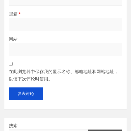
邮箱
*
网站
在此浏览器中保存我的显示名称、邮箱地址和网站地址，
以便下次评论时使用。
搜索