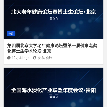
会议
第四届北京大学老年健康论坛暨第一届健康老龄
化博士生学术论坛·北京
19 小时 ago
发布, 会议