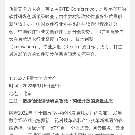
质量竞争力大会，英文名称TiD Conference，是每年召开的
软件研发创新顶级峰会，由中关村智联软件服务业质量创
新联盟主办，中国软件行业协会系统与软件过程改进分
会、中国软件行业协会软件造价分会协办。TiD质量竞争力
大会秉承追求行业高度（Top）、技术创新
（innovation）、专业深度（Depth）的目标，致力于打造
最具影响力的软件研发创新者顶级交流平台。
TiD2022质量竞争力大会
时间：2022年9月5日至9日
地点：北京
主题：
数据智能驱动研发智能：构建开放的质量生态
随着2022年《“十四五”数字经济发展规划》的发布.，发展
数字经济成为把握新- -轮科技革命和产业变革新机遇的战
略选择。边缘计算、loT平台、 分布式云、Al云服务、云原