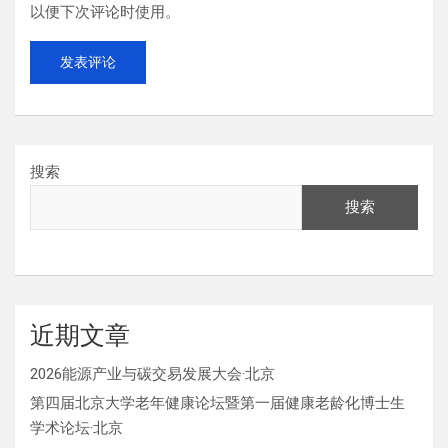
以便下次评论时使用。
搜索
搜索
近期文章
2026能源产业与碳交易发展大会·北京
第四届北京大学老年健康论坛暨第一届健康老龄化博士生
学术论坛·北京