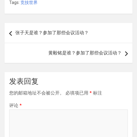
Tags:
竞技世界
文
张子天是谁？参加了那些会议活动？
章
导
黄毅铭是谁？参加了那些会议活动？
航
发表回复
您的邮箱地址不会被公开。
必填项已用
*
标注
评论
*