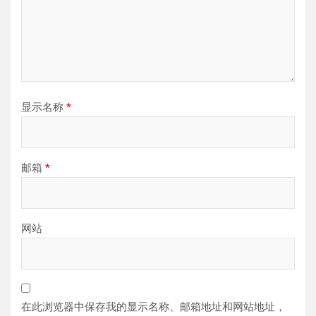
显示名称
*
邮箱
*
网站
在此浏览器中保存我的显示名称、邮箱地址和网站地址，