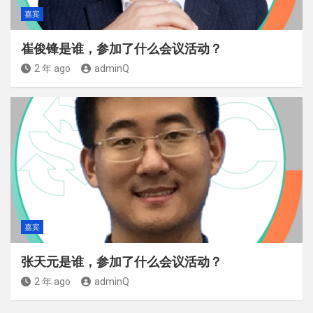
嘉宾
崔俊锋是谁，参加了什么会议活动？
2 年 ago
adminQ
嘉宾
张天元是谁，参加了什么会议活动？
2 年 ago
adminQ